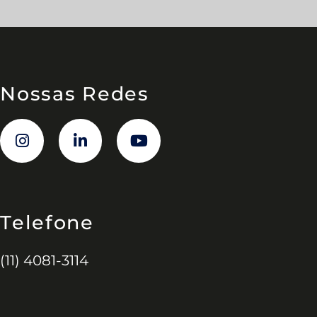
Nossas Redes
Telefone
(11) 4081-3114