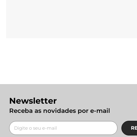
Newsletter
Receba as novidades por e-mail
R