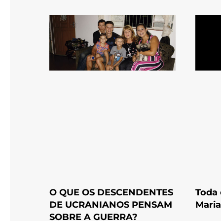
O QUE OS DESCENDENTES
Toda
DE UCRANIANOS PENSAM
Maria
SOBRE A GUERRA?