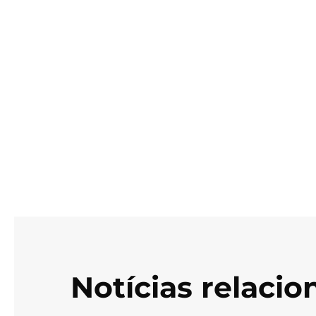
Notícias relaci