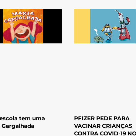
 escola tem uma
PFIZER PEDE PARA
 Gargalhada
VACINAR CRIANÇAS
CONTRA COVID-19 N