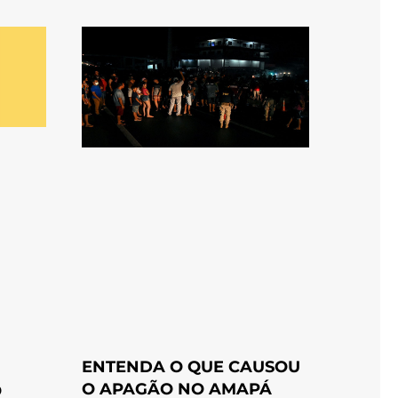
ENTENDA O QUE CAUSOU
O APAGÃO NO AMAPÁ
O