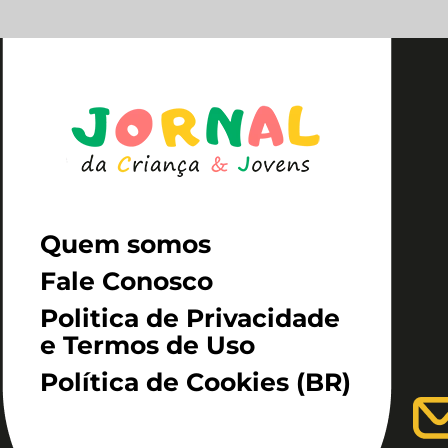
Quem somos
Fale Conosco
Politica de Privacidade
e Termos de Uso
Política de Cookies (BR)