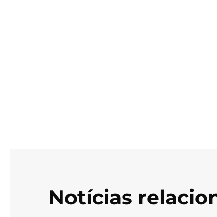
Notícias relaci