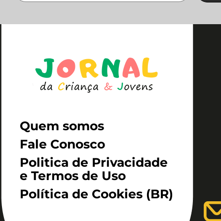
Quem somos
Fale Conosco
Politica de Privacidade
e Termos de Uso
Política de Cookies (BR)