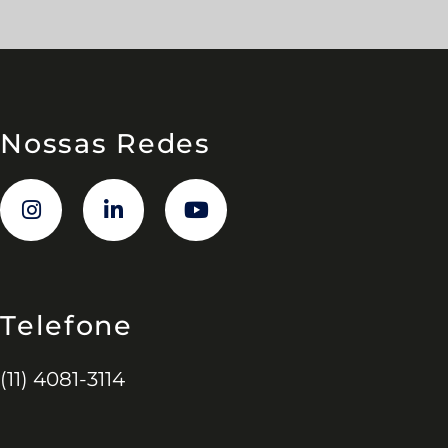
Nossas Redes
Telefone
(11) 4081-3114