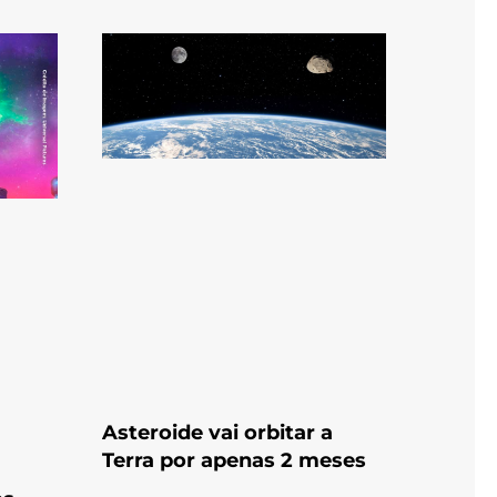
Asteroide vai orbitar a
Terra por apenas 2 meses