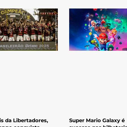
s da Libertadores,
Super Mario Galaxy é