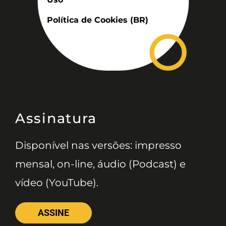
Política de Cookies (BR)
Assinatura
Disponível nas versões: impresso
mensal, on-line, áudio (Podcast) e
vídeo (YouTube).
ASSINE