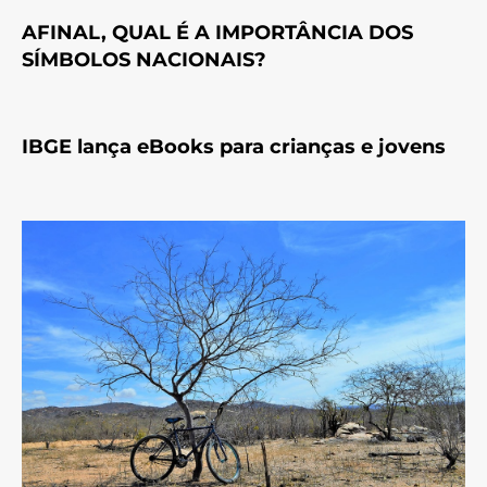
AFINAL, QUAL É A IMPORTÂNCIA DOS
SÍMBOLOS NACIONAIS?
IBGE lança eBooks para crianças e jovens