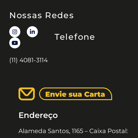
Nossas Redes
Telefone
(11) 4081-3114
Endereço
Alameda Santos, 1165 – Caixa Postal: