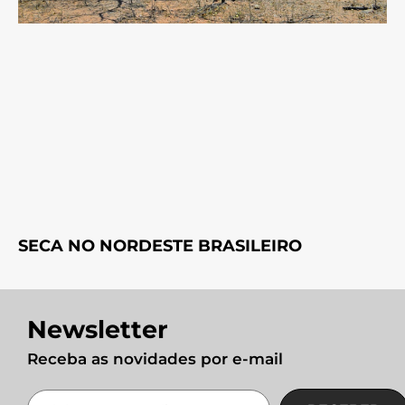
SECA NO NORDESTE BRASILEIRO
Newsletter
Receba as novidades por e-mail