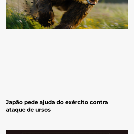
Japão pede ajuda do exército contra
ataque de ursos