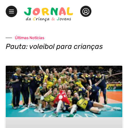
Últimas Notícias
Pauta: voleibol para crianças