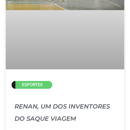
ESPORTES
RENAN, UM DOS INVENTORES
DO SAQUE VIAGEM