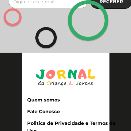
RECEBER
Quem somos
Fale Conosco
Politica de Privacidade e Termos de
Uso