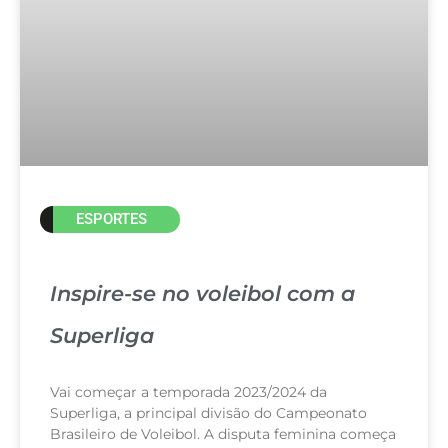
ESPORTES
Inspire-se no voleibol com a
Superliga
Vai começar a temporada 2023/2024 da
Superliga, a principal divisão do Campeonato
Brasileiro de Voleibol. A disputa feminina começa