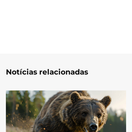
Notícias relacionadas