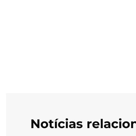
Notícias relaci