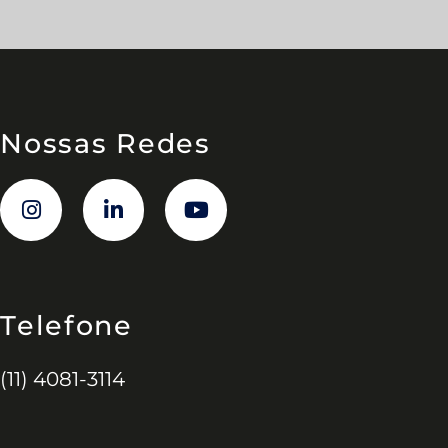
Nossas Redes
Telefone
(11) 4081-3114