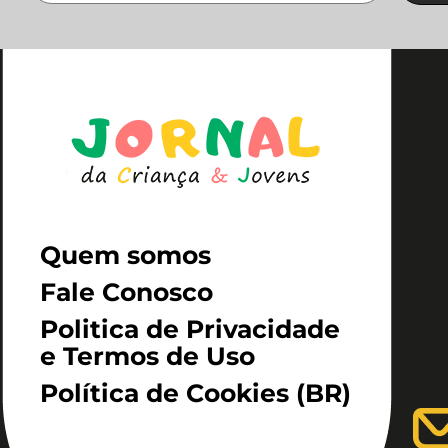
Quem somos
Fale Conosco
Politica de Privacidade
e Termos de Uso
Política de Cookies (BR)