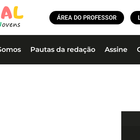
ÁREA DO PROFESSOR
Somos
Pautas da redação
Assine