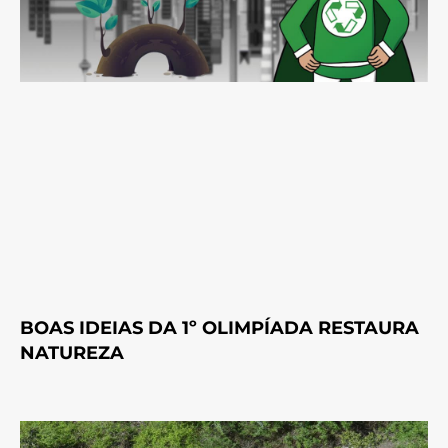
BOAS IDEIAS DA 1º OLIMPÍADA RESTAURA
NATUREZA