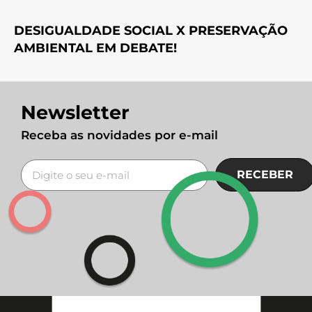
DESIGUALDADE SOCIAL X PRESERVAÇÃO
AMBIENTAL EM DEBATE!
Newsletter
Receba as novidades por e-mail
RECEBER