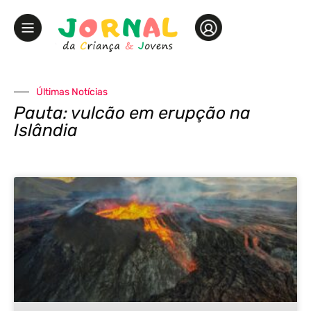
Últimas Notícias
Pauta: vulcão em erupção na
Islândia