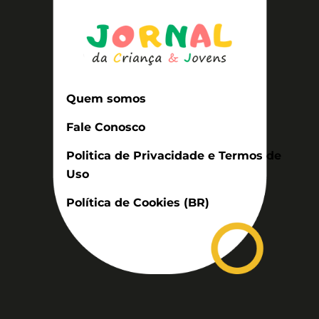
Quem somos
Fale Conosco
Politica de Privacidade e Termos de
Uso
Política de Cookies (BR)