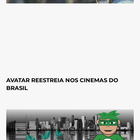
AVATAR REESTREIA NOS CINEMAS DO
BRASIL