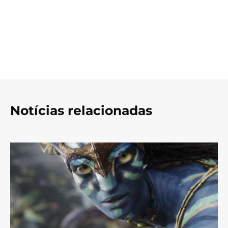
Notícias relacionadas