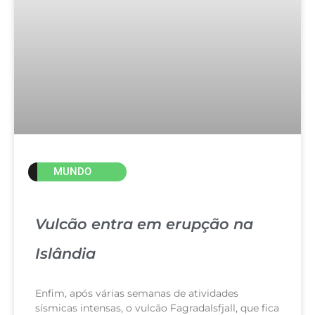
MUNDO
Vulcão entra em erupção na
Islândia
Enfim, após várias semanas de atividades
sísmicas intensas, o vulcão Fagradalsfjall, que fica