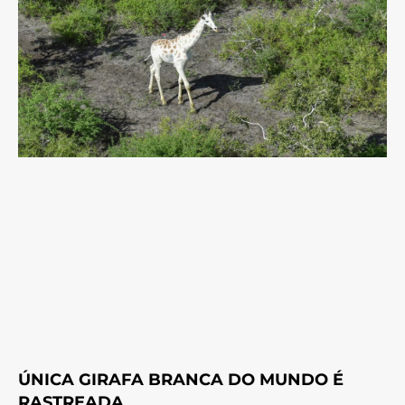
ÚNICA GIRAFA BRANCA DO MUNDO É
RASTREADA