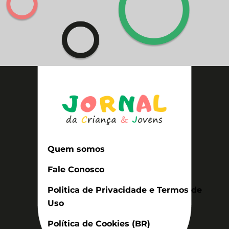
Quem somos
Fale Conosco
Politica de Privacidade e Termos de
Uso
Política de Cookies (BR)