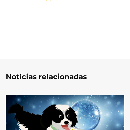
Notícias relacionadas