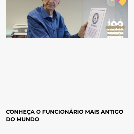
CONHEÇA O FUNCIONÁRIO MAIS ANTIGO
DO MUNDO