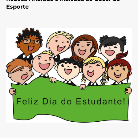
Esporte