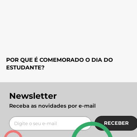
POR QUE É COMEMORADO O DIA DO
ESTUDANTE?
Newsletter
Receba as novidades por e-mail
RECEBER