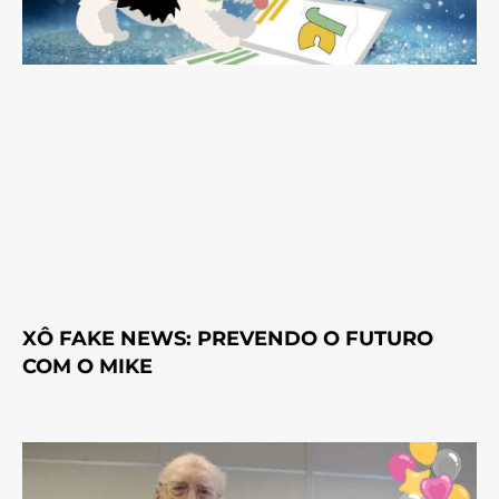
XÔ FAKE NEWS: PREVENDO O FUTURO
COM O MIKE