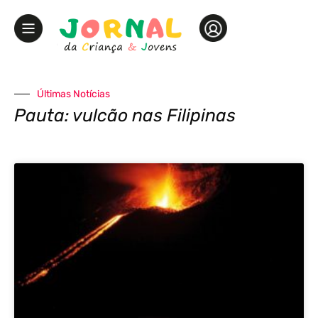
Últimas Notícias
Pauta: vulcão nas Filipinas