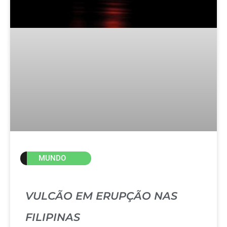
MUNDO
VULCÃO EM ERUPÇÃO NAS
FILIPINAS