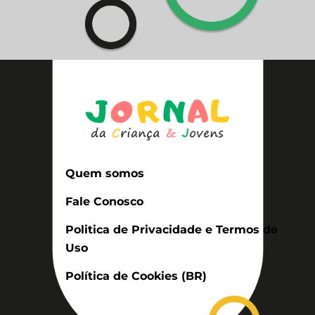
Quem somos
Fale Conosco
Politica de Privacidade e Termos de
Uso
Política de Cookies (BR)