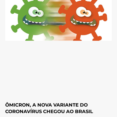
ÔMICRON, A NOVA VARIANTE DO
CORONAVÍRUS CHEGOU AO BRASIL