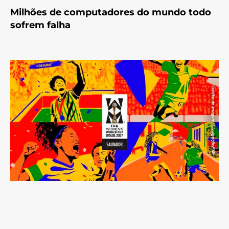
Milhões de computadores do mundo todo
sofrem falha