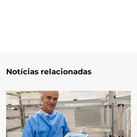
Notícias relacionadas