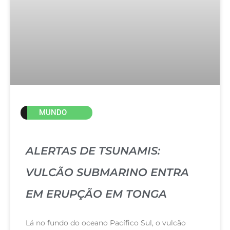
MUNDO
ALERTAS DE TSUNAMIS:
VULCÃO SUBMARINO ENTRA
EM ERUPÇÃO EM TONGA
Lá no fundo do oceano Pacífico Sul, o vulcão