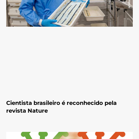
Cientista brasileiro é reconhecido pela
revista Nature