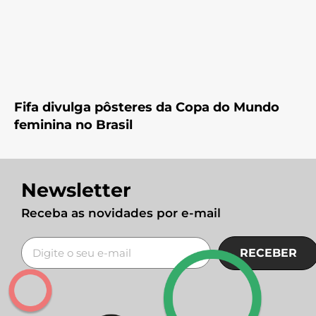
Fifa divulga pôsteres da Copa do Mundo
feminina no Brasil
Newsletter
Receba as novidades por e-mail
RECEBER