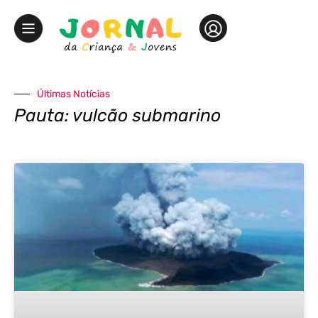
Últimas Notícias
Pauta: vulcão submarino