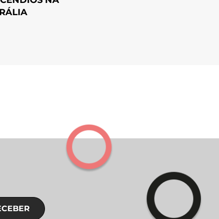
RÁLIA
ECEBER