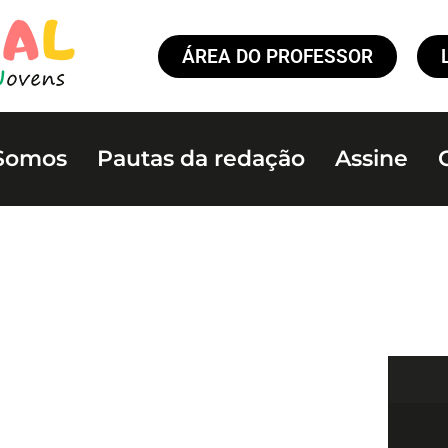
ÁREA DO PROFESSOR
Somos
Pautas da redação
Assine