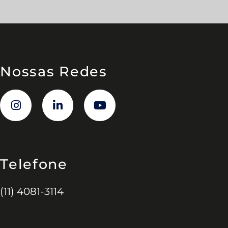
Nossas Redes
Telefone
(11) 4081-3114