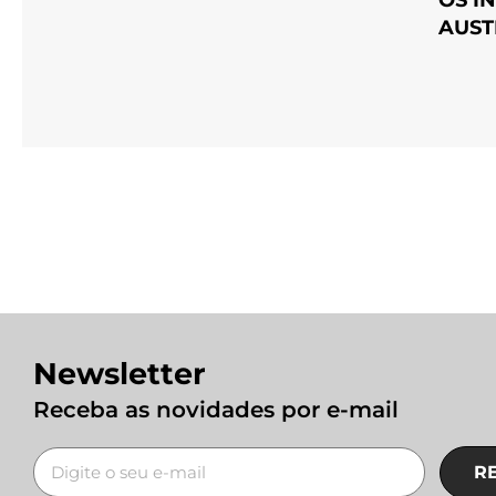
AUST
Newsletter
Receba as novidades por e-mail
R