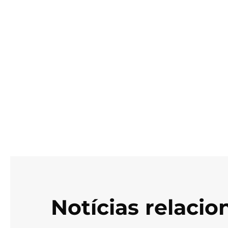
Notícias relaci