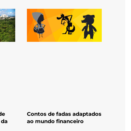
de
Contos de fadas adaptados
 da
ao mundo financeiro