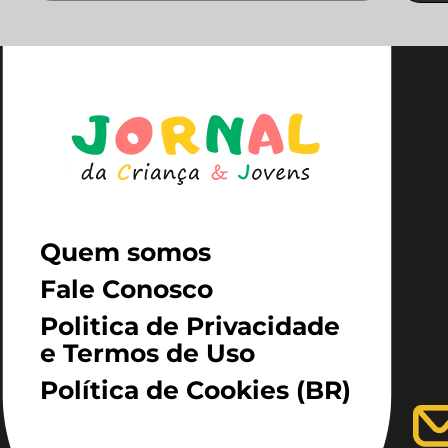
Quem somos
Fale Conosco
Politica de Privacidade
e Termos de Uso
Política de Cookies (BR)