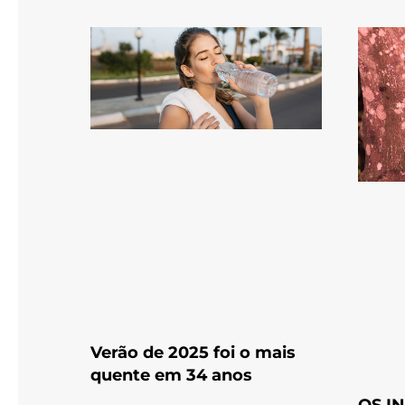
Verão de 2025 foi o mais
quente em 34 anos
OS I