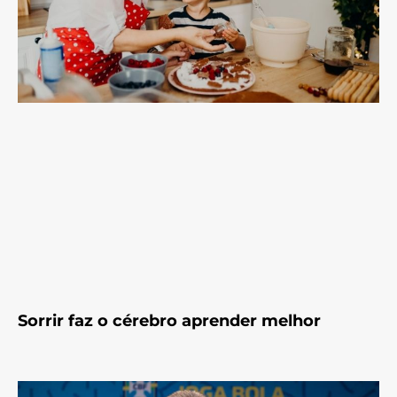
Sorrir faz o cérebro aprender melhor