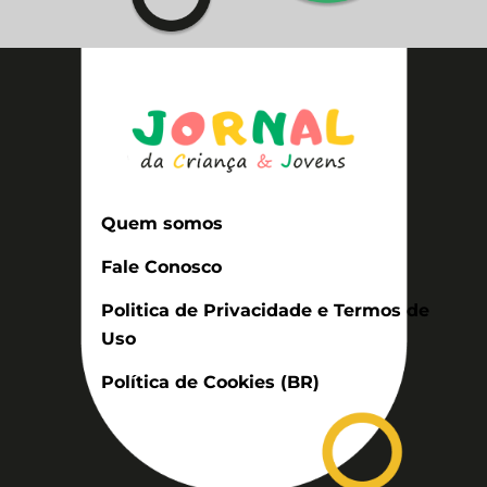
Quem somos
Fale Conosco
Politica de Privacidade e Termos de
Uso
Política de Cookies (BR)