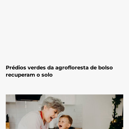
Prédios verdes da agrofloresta de bolso
recuperam o solo