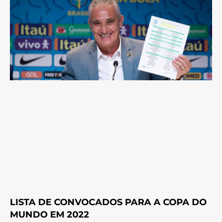
LISTA DE CONVOCADOS PARA A COPA DO
MUNDO EM 2022