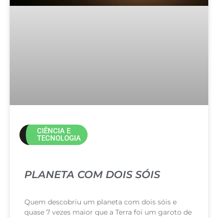
CIÊNCIA E
TECNOLOGIA
PLANETA COM DOIS SÓIS
Quem descobriu um planeta com dois sóis e
quase 7 vezes maior que a Terra foi um garoto de