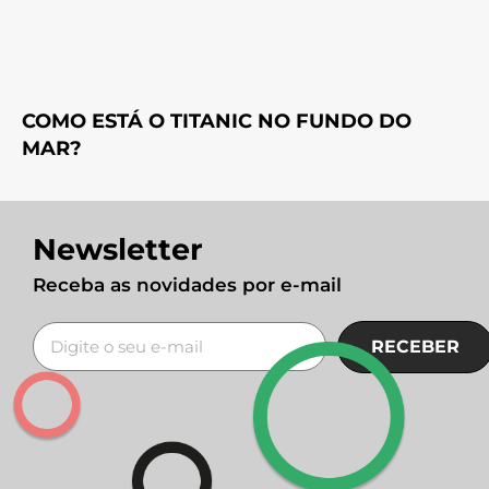
COMO ESTÁ O TITANIC NO FUNDO DO
MAR?
Newsletter
Receba as novidades por e-mail
RECEBER