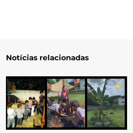
Notícias relacionadas