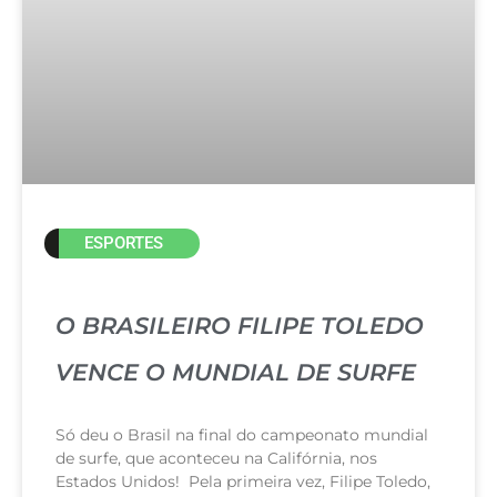
ESPORTES
O BRASILEIRO FILIPE TOLEDO
VENCE O MUNDIAL DE SURFE
Só deu o Brasil na final do campeonato mundial
de surfe, que aconteceu na Califórnia, nos
Estados Unidos! Pela primeira vez, Filipe Toledo,