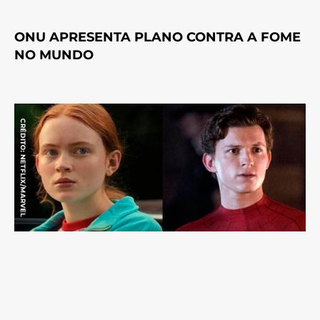
ONU APRESENTA PLANO CONTRA A FOME
NO MUNDO