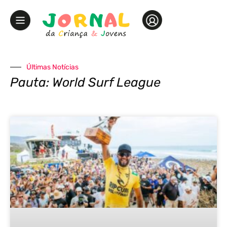
Últimas Notícias
Pauta: World Surf League