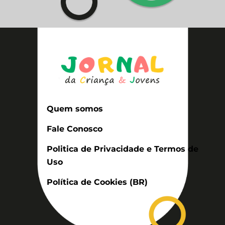
Quem somos
Fale Conosco
Politica de Privacidade e Termos de
Uso
Política de Cookies (BR)