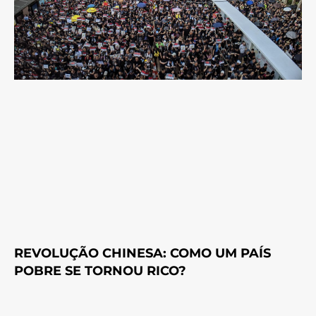
REVOLUÇÃO CHINESA: COMO UM PAÍS
POBRE SE TORNOU RICO?