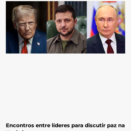
Encontros entre líderes para discutir paz na