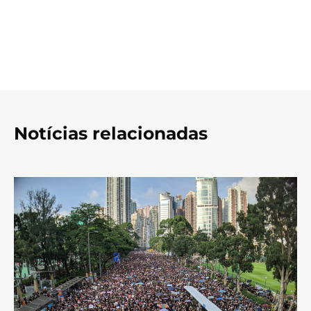
Notícias relacionadas