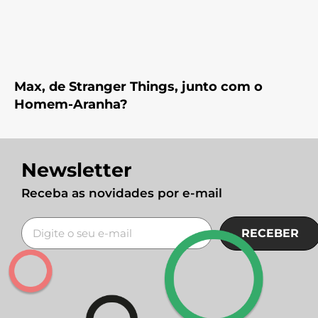
Max, de Stranger Things, junto com o
Homem-Aranha?
Newsletter
Receba as novidades por e-mail
RECEBER