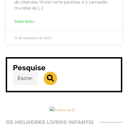
de Ubatuba, litoral norte paulista, é o campeão
mundial de […]
SAIBA MAIS »
10 de setembro de 2022
Pesquise