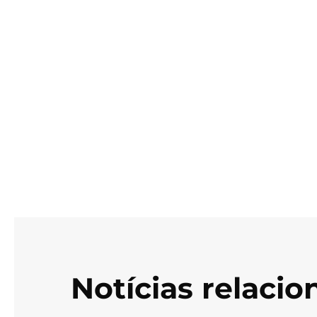
Notícias relaci