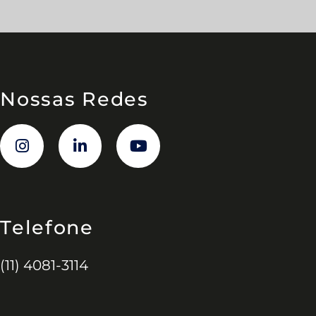
Nossas Redes
Telefone
(11) 4081-3114