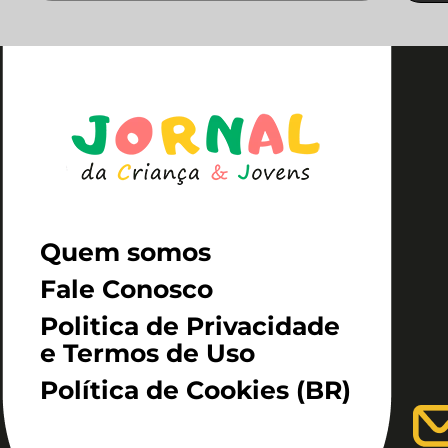
Quem somos
Fale Conosco
Politica de Privacidade
e Termos de Uso
Política de Cookies (BR)