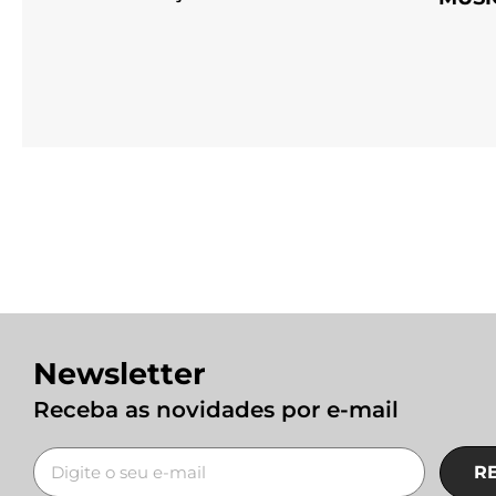
Newsletter
Receba as novidades por e-mail
R