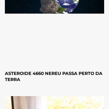
ASTEROIDE 4660 NEREU PASSA PERTO DA
TERRA