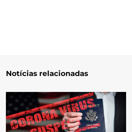
Notícias relacionadas