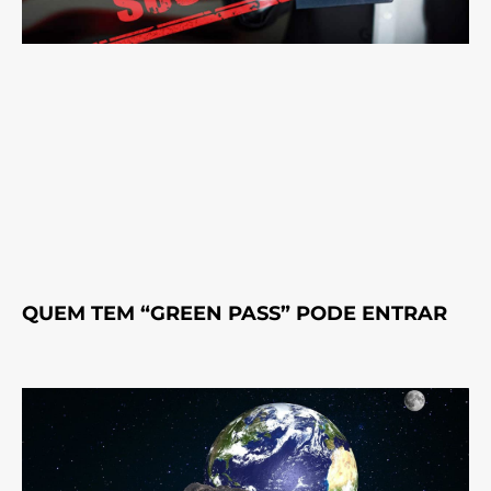
QUEM TEM “GREEN PASS” PODE ENTRAR