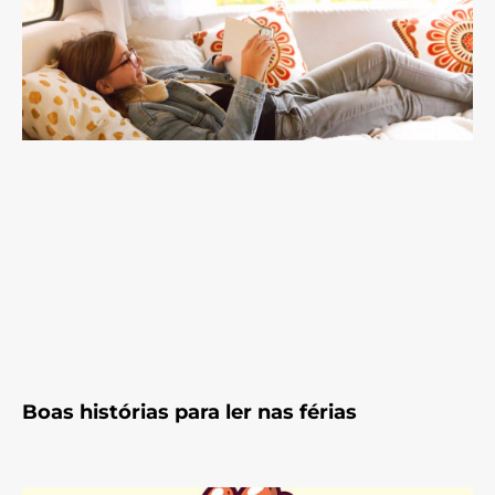
Boas histórias para ler nas férias