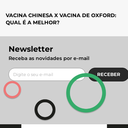
VACINA CHINESA X VACINA DE OXFORD:
QUAL É A MELHOR?
Newsletter
Receba as novidades por e-mail
RECEBER