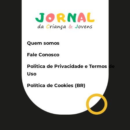
Quem somos
Fale Conosco
Politica de Privacidade e Termos de
Uso
Política de Cookies (BR)