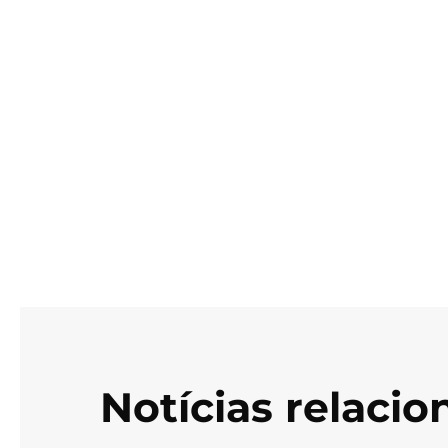
Notícias relaci