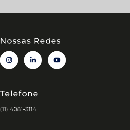
Nossas Redes
Telefone
(11) 4081-3114