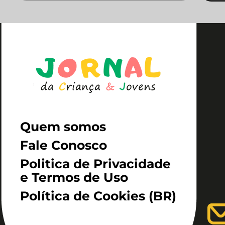
Quem somos
Fale Conosco
Politica de Privacidade
e Termos de Uso
Política de Cookies (BR)