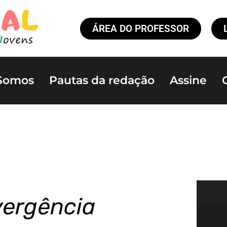
ÁREA DO PROFESSOR
Somos
Pautas da redação
Assine
vergência