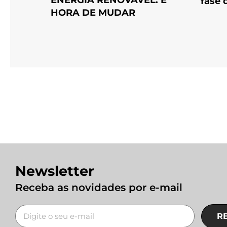
fase 
HORA DE MUDAR
Newsletter
Receba as novidades por e-mail
R