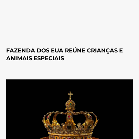
FAZENDA DOS EUA REÚNE CRIANÇAS E
ANIMAIS ESPECIAIS