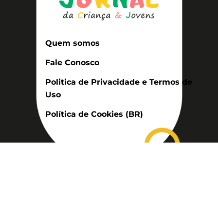
Quem somos
Fale Conosco
Politica de Privacidade e Termos de
Uso
Política de Cookies (BR)
Assinatura