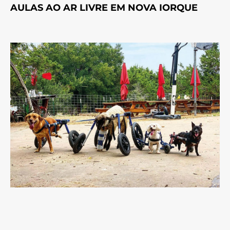
AULAS AO AR LIVRE EM NOVA IORQUE