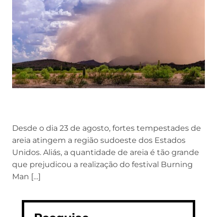
Desde o dia 23 de agosto, fortes tempestades de
areia atingem a região sudoeste dos Estados
Unidos. Aliás, a quantidade de areia é tão grande
que prejudicou a realização do festival Burning
Man […]