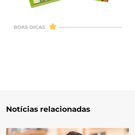
Notícias relacionadas