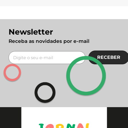
Newsletter
Receba as novidades por e-mail
RECEBER