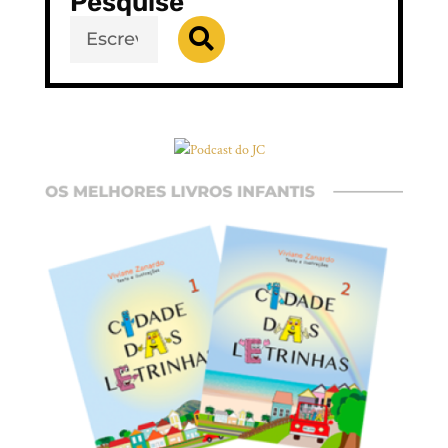
Pesquise