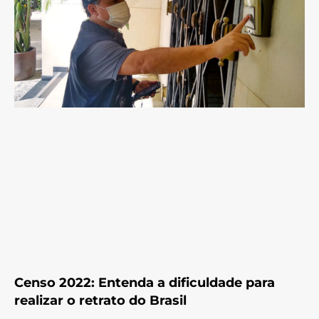
Censo 2022: Entenda a dificuldade para
realizar o retrato do Brasil