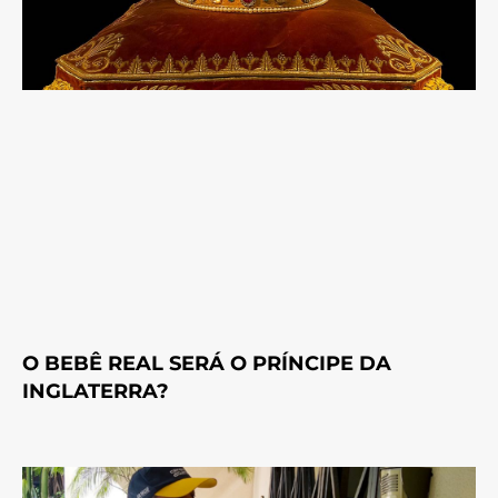
O BEBÊ REAL SERÁ O PRÍNCIPE DA
INGLATERRA?