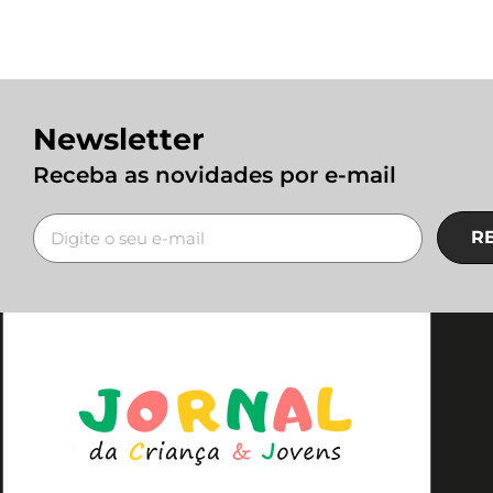
Newsletter
Receba as novidades por e-mail
R