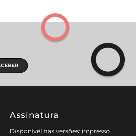
ECEBER
Assinatura
Disponível nas versões: impresso