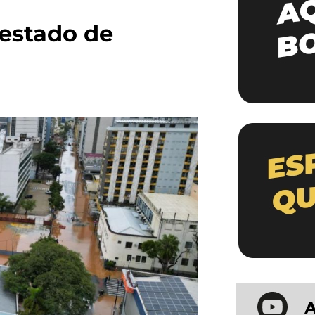
 estado de