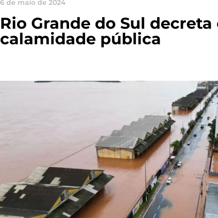
6 de maio de 2024
Rio Grande do Sul decreta
calamidade pública