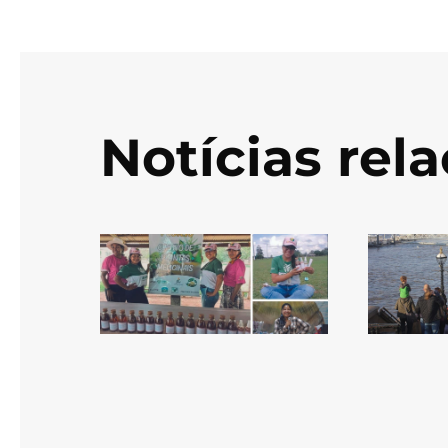
Notícias rel