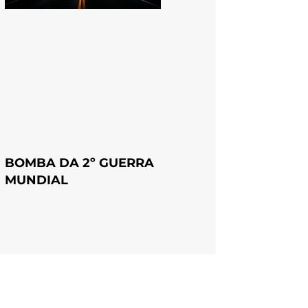
BOMBA DA 2º GUERRA
MUNDIAL