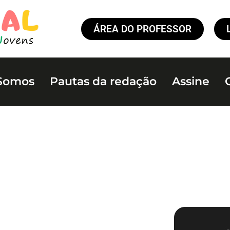
ÁREA DO PROFESSOR
Somos
Pautas da redação
Assine