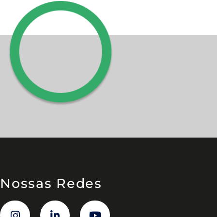
Nossas Redes