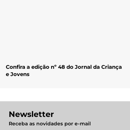
Confira a edição nº 48 do Jornal da Criança
e Jovens
Newsletter
Receba as novidades por e-mail