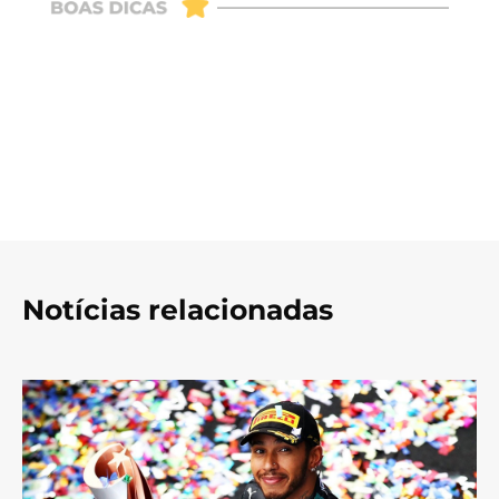
Notícias relacionadas