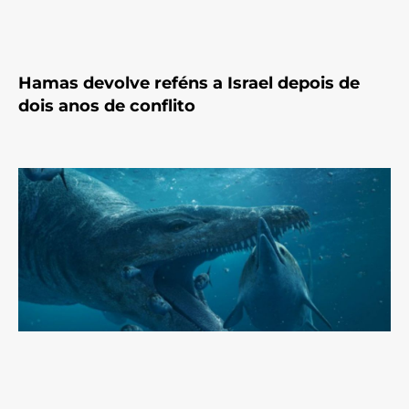
Hamas devolve reféns a Israel depois de
dois anos de conflito