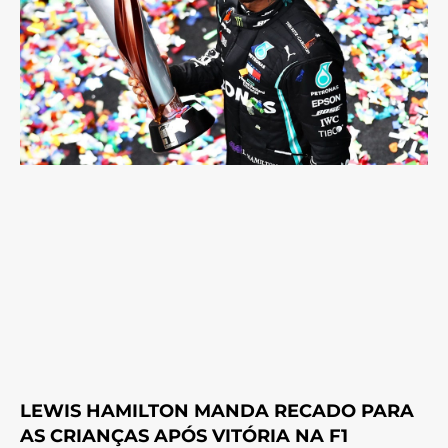
LEWIS HAMILTON MANDA RECADO PARA
AS CRIANÇAS APÓS VITÓRIA NA F1