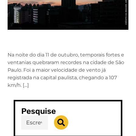
Na noite do dia 11 de outubro, temporais fortes e
ventanias quebraram recordes na cidade de São
Paulo. Foi a maior velocidade de vento já
registrada na capital paulista, chegando a 107
km/h. […]
Pesquise