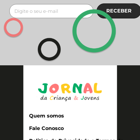
RECEBER
Quem somos
Fale Conosco