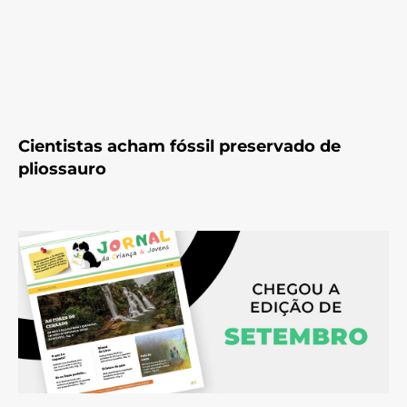
Cientistas acham fóssil preservado de
pliossauro