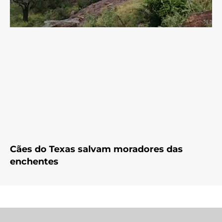
Cães do Texas salvam moradores das
enchentes