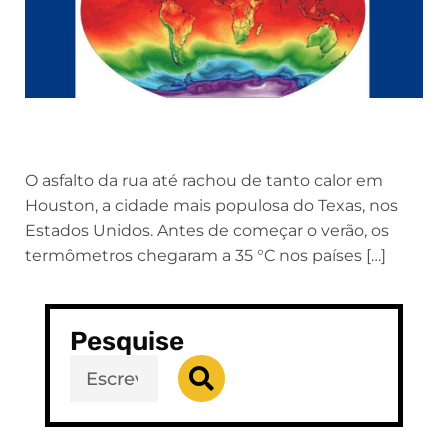
O asfalto da rua até rachou de tanto calor em
Houston, a cidade mais populosa do Texas, nos
Estados Unidos. Antes de começar o verão, os
termômetros chegaram a 35 °C nos países […]
Pesquise