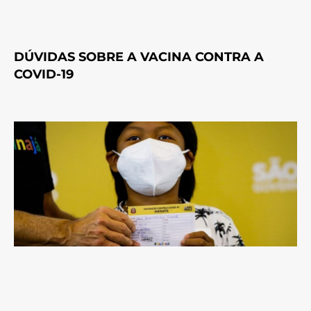
DÚVIDAS SOBRE A VACINA CONTRA A
COVID-19