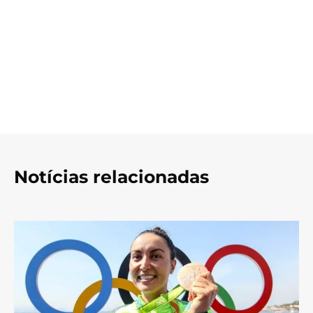
Notícias relacionadas