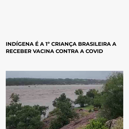
INDÍGENA É A 1º CRIANÇA BRASILEIRA A
RECEBER VACINA CONTRA A COVID