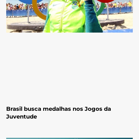
Brasil busca medalhas nos Jogos da
Juventude