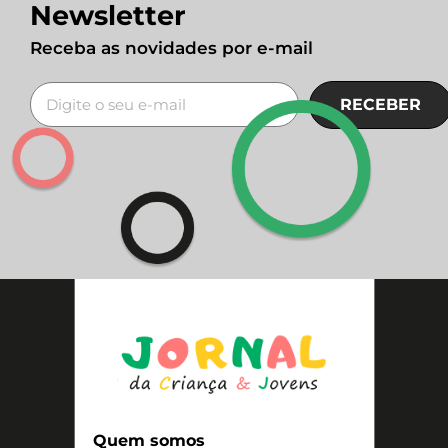
Newsletter
Receba as novidades por e-mail
RECEBER
Quem somos