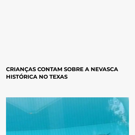
CRIANÇAS CONTAM SOBRE A NEVASCA
HISTÓRICA NO TEXAS