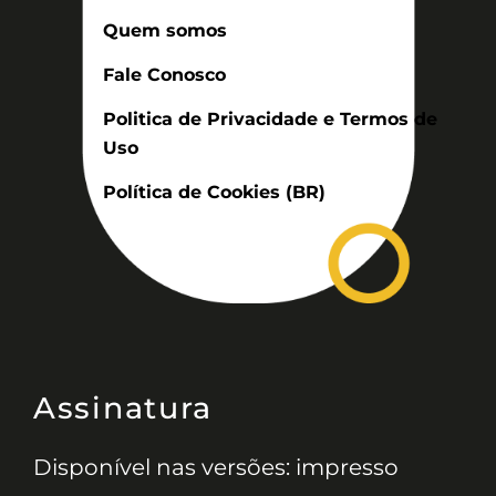
Quem somos
Fale Conosco
Politica de Privacidade e Termos de
Uso
Política de Cookies (BR)
Assinatura
Disponível nas versões: impresso