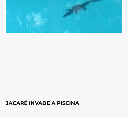
JACARÉ INVADE A PISCINA