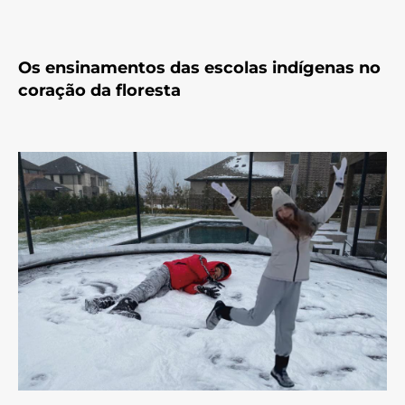
Os ensinamentos das escolas indígenas no
coração da floresta