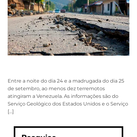
Entre a noite do dia 24 e a madrugada do dia 25
de setembro, ao menos dez terremotos
atingiram a Venezuela. As informações são do
Serviço Geológico dos Estados Unidos e o Serviço
[…]