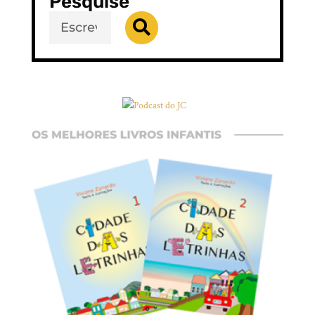
Pesquise