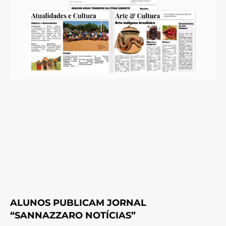
ALUNOS PUBLICAM JORNAL
“SANNAZZARO NOTÍCIAS”