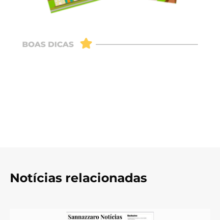
Notícias relacionadas