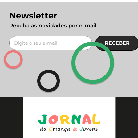
Newsletter
Receba as novidades por e-mail
RECEBER