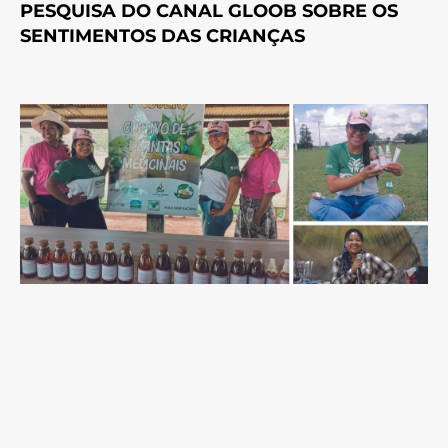
PESQUISA DO CANAL GLOOB SOBRE OS
SENTIMENTOS DAS CRIANÇAS