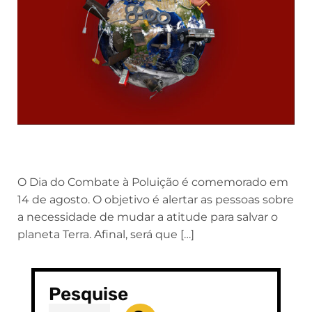
O Dia do Combate à Poluição é comemorado em
14 de agosto. O objetivo é alertar as pessoas sobre
a necessidade de mudar a atitude para salvar o
planeta Terra. Afinal, será que […]
Pesquise