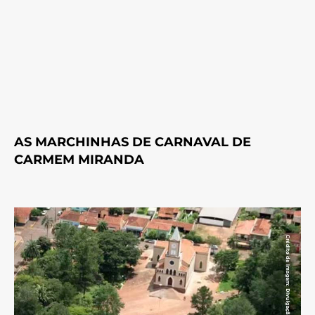
AS MARCHINHAS DE CARNAVAL DE
CARMEM MIRANDA