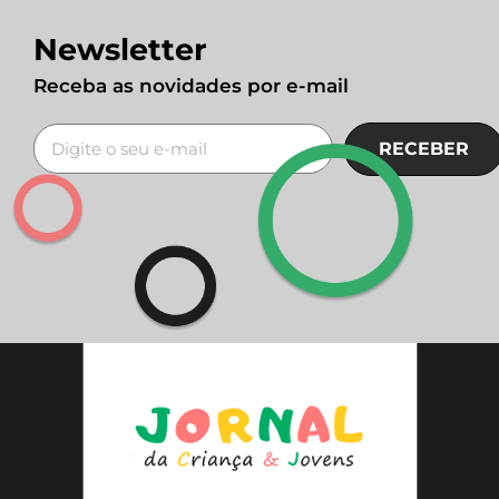
Newsletter
Receba as novidades por e-mail
RECEBER