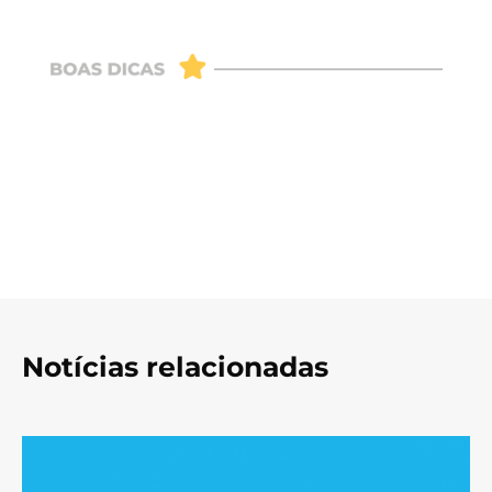
Notícias relacionadas