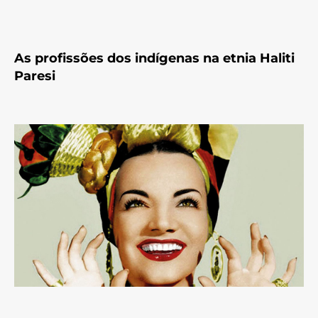
As profissões dos indígenas na etnia Haliti
Paresi