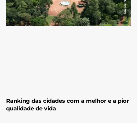
Ranking das cidades com a melhor e a pior
qualidade de vida