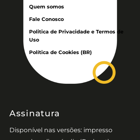
Quem somos
Fale Conosco
Politica de Privacidade e Termos de
Uso
Política de Cookies (BR)
Assinatura
Disponível nas versões: impresso