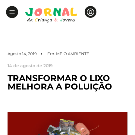
Agosto 14, 2019
Em:
MEIO AMBIENTE
14 de agosto de 2019
TRANSFORMAR O LIXO
MELHORA A POLUIÇÃO