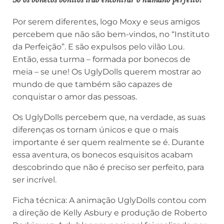
Por serem diferentes, logo Moxy e seus amigos
percebem que não são bem-vindos, no “Instituto
da Perfeição”. E são expulsos pelo vilão Lou.
Então, essa turma – formada por bonecos de
meia – se une! Os UglyDolls querem mostrar ao
mundo de que também são capazes de
conquistar o amor das pessoas.
Os UglyDolls percebem que, na verdade, as suas
diferenças os tornam únicos e que o mais
importante é ser quem realmente se é. Durante
essa aventura, os bonecos esquisitos acabam
descobrindo que não é preciso ser perfeito, para
ser incrível.
Ficha técnica: A animação UglyDolls contou com
a direção de Kelly Asbury e produção de Roberto