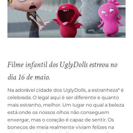
Filme infantil dos UglyDolls estreou no
dia 16 de maio.
Na adorável cidade dos UglyDolls, a estranheza* é
celebrada. O legal aqui é ser diferente e quanto
mais estranho, melhor. Um lugar no qual a beleza
está onde os nossos olhos não conseguem
enxergar, mas o coração é capaz de sentir. Os
bonecos de meia realmente viviam felizes na