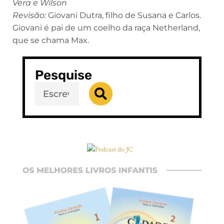
Vera e Wilson
Revisão:
Giovani Dutra, filho de Susana e Carlos.
Giovani é pai de um coelho da raça Netherland,
que se chama Max.
Pesquise