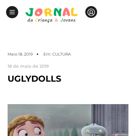
Maio 18, 2019
Em:
CULTURA
18 de maio de 2019
UGLYDOLLS