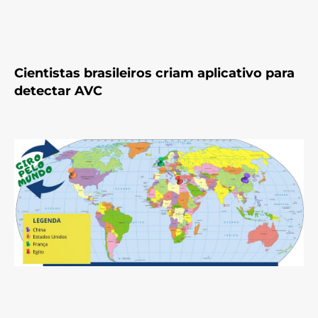
Cientistas brasileiros criam aplicativo para
detectar AVC