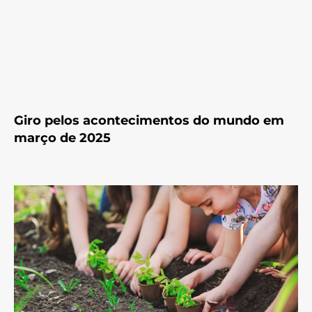
Giro pelos acontecimentos do mundo em
março de 2025