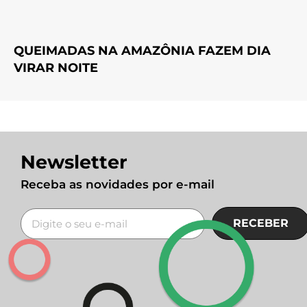
QUEIMADAS NA AMAZÔNIA FAZEM DIA
VIRAR NOITE
Newsletter
Receba as novidades por e-mail
RECEBER