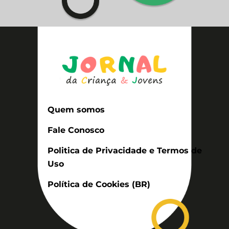
Quem somos
Fale Conosco
Politica de Privacidade e Termos de
Uso
Política de Cookies (BR)