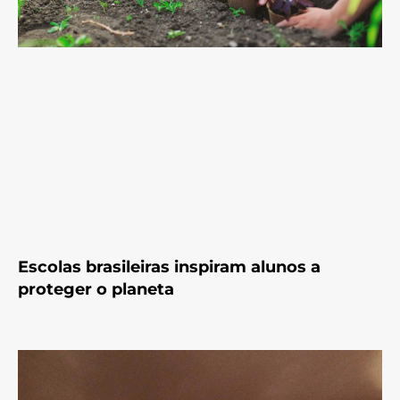
Escolas brasileiras inspiram alunos a
proteger o planeta