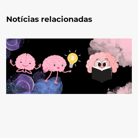
Notícias relacionadas