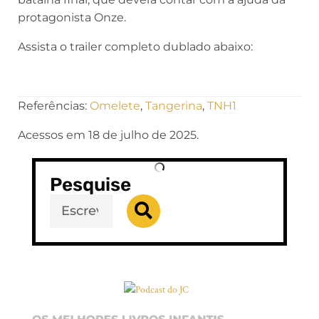
protagonista Onze.
Assista o trailer completo dublado abaixo:
Referências:
Omelete
,
Tangerina
,
TNH1
Acessos em 18 de julho de 2025.
Pesquise