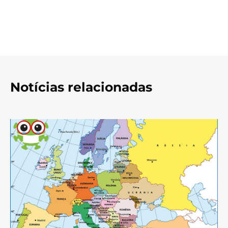
Notícias relacionadas