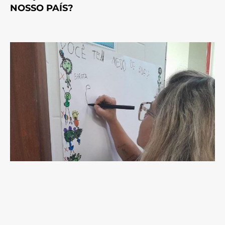
NOSSO PAÍS?