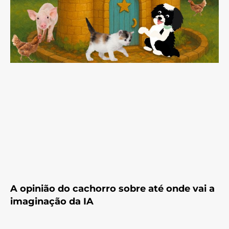
A opinião do cachorro sobre até onde vai a
imaginação da IA