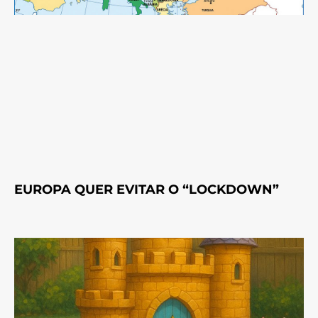
EUROPA QUER EVITAR O “LOCKDOWN”