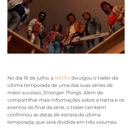
No dia 16 de julho, a
Netflix
divulgou o trailer da
última temporada de uma das suas séries de
maior sucesso,
Stranger Things
. Além de
compartilhar mais informações sobre a trama e os
eventos do final da série, o trailer também
confirmou as datas de estreia da última
temporada, que será dividida em três volumes.