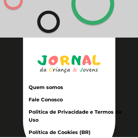
Quem somos
Fale Conosco
Politica de Privacidade e Termos de
Uso
Política de Cookies (BR)