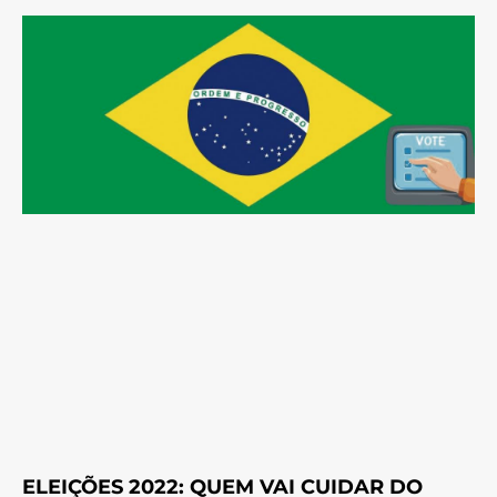
ELEIÇÕES 2022: QUEM VAI CUIDAR DO