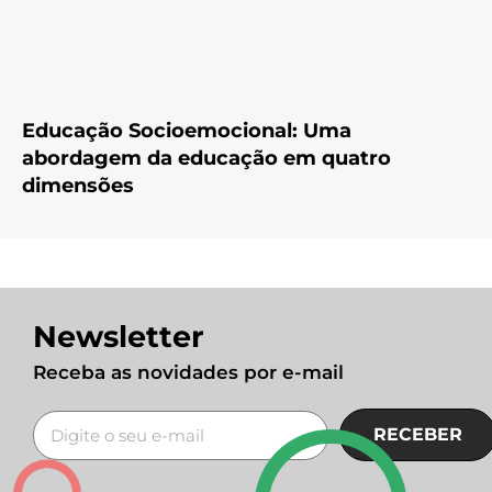
Educação Socioemocional: Uma
abordagem da educação em quatro
dimensões
Newsletter
Receba as novidades por e-mail
RECEBER