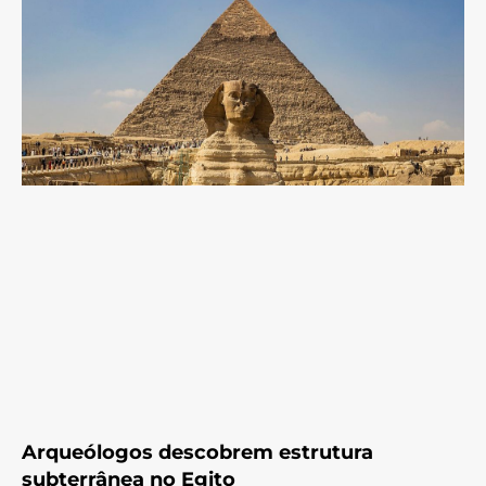
Arqueólogos descobrem estrutura
subterrânea no Egito