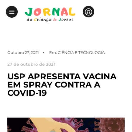
Outubro 27, 2021
Em:
CIÊNCIA E TECNOLOGIA
27 de outubro de 2021
USP APRESENTA VACINA
EM SPRAY CONTRA A
COVID-19