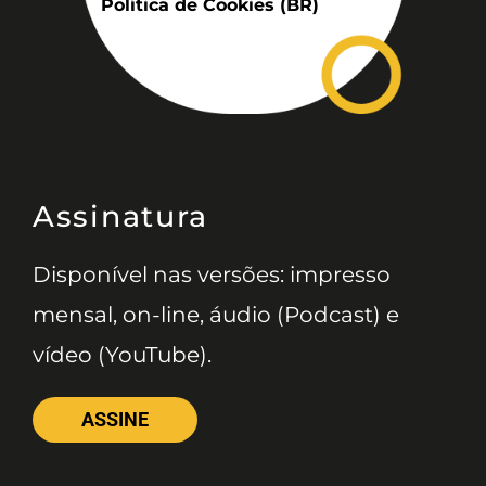
Política de Cookies (BR)
Assinatura
Disponível nas versões: impresso
mensal, on-line, áudio (Podcast) e
vídeo (YouTube).
ASSINE