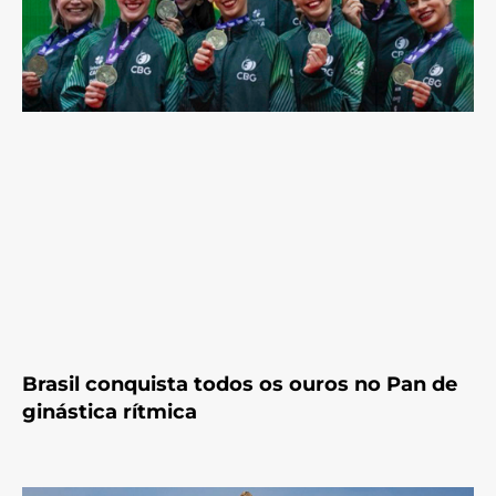
Brasil conquista todos os ouros no Pan de
ginástica rítmica