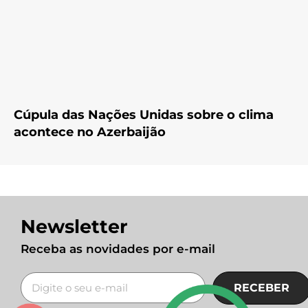
Cúpula das Nações Unidas sobre o clima
acontece no Azerbaijão
Newsletter
Receba as novidades por e-mail
RECEBER