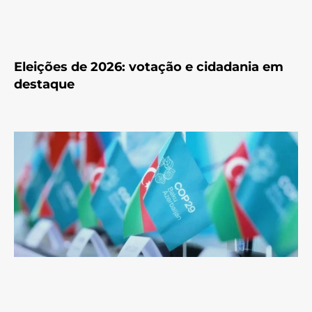
Eleições de 2026: votação e cidadania em
destaque