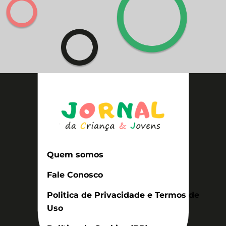
Quem somos
Fale Conosco
Politica de Privacidade e Termos de
Uso