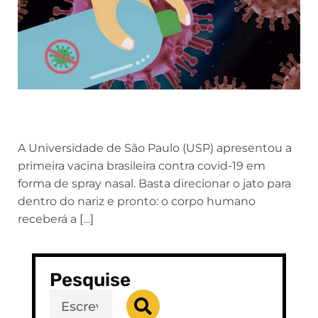
A Universidade de São Paulo (USP) apresentou a
primeira vacina brasileira contra covid-19 em
forma de spray nasal. Basta direcionar o jato para
dentro do nariz e pronto: o corpo humano
receberá a […]
Pesquise