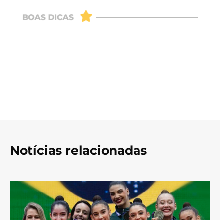
Notícias relacionadas