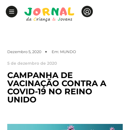
Dezembro 5, 2020
Em:
MUNDO
5 de dezembro de 2020
CAMPANHA DE
VACINAÇÃO CONTRA A
COVID-19 NO REINO
UNIDO