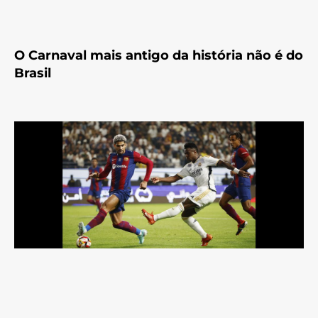
O Carnaval mais antigo da história não é do
Brasil