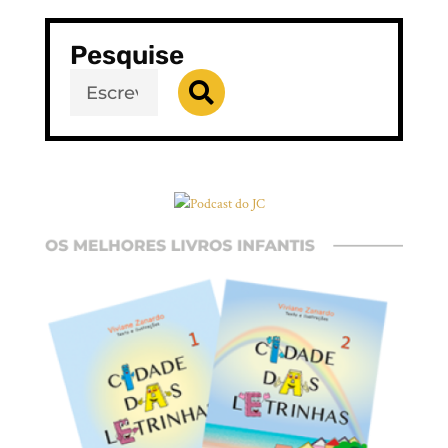
Pesquise