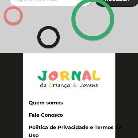
Quem somos
Fale Conosco
Politica de Privacidade e Termos de
Uso