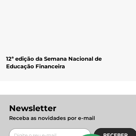
12ª edição da Semana Nacional de
Educação Financeira
Newsletter
Receba as novidades por e-mail
RECEBER