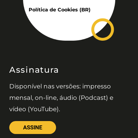
Política de Cookies (BR)
Assinatura
Disponível nas versões: impresso
mensal, on-line, áudio (Podcast) e
vídeo (YouTube).
ASSINE