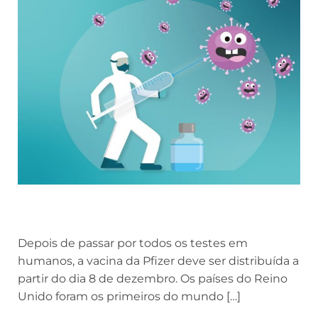
Depois de passar por todos os testes em
humanos, a vacina da Pfizer deve ser distribuída a
partir do dia 8 de dezembro. Os países do Reino
Unido foram os primeiros do mundo […]