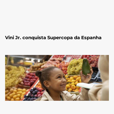
Vini Jr. conquista Supercopa da Espanha