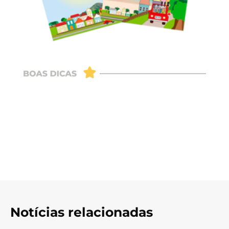
Notícias relacionadas