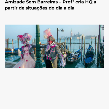
Amizade Sem Barreiras – Profª cria HQ a
partir de situações do dia a dia