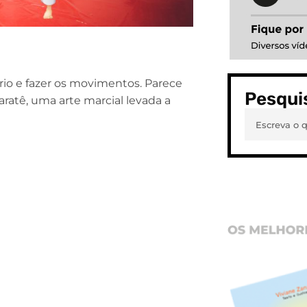
rio e fazer os movimentos. Parece
Pesqui
aratê, uma arte marcial levada a