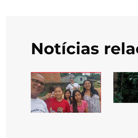
Notícias rel