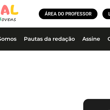
ÁREA DO PROFESSOR
Somos
Pautas da redação
Assine