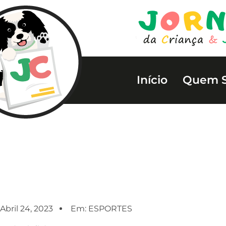
Início
Quem 
Abril 24, 2023
Em:
ESPORTES