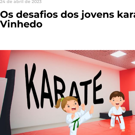
24 de abril de 2023
Os desafios dos jovens kar
Vinhedo