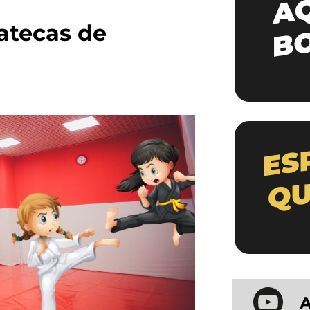
atecas de