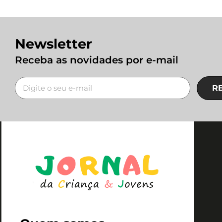
Newsletter
Receba as novidades por e-mail
R