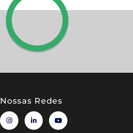
Nossas Redes