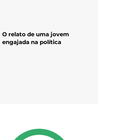
O relato de uma jovem
engajada na política