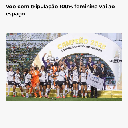
Voo com tripulação 100% feminina vai ao
espaço