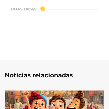
Notícias relacionadas