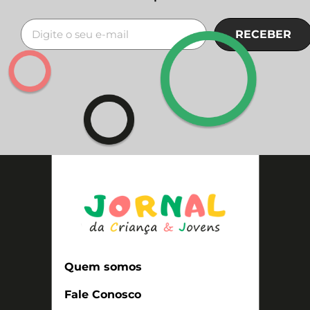
RECEBER
Quem somos
Fale Conosco