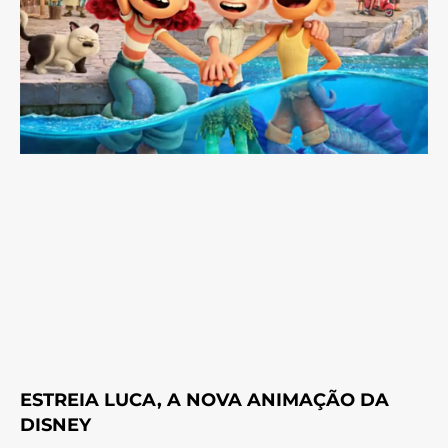
ESTREIA LUCA, A NOVA ANIMAÇÃO DA
DISNEY