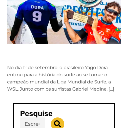
No dia 1º de setembro, o brasileiro Yago Dora
entrou para a história do surfe ao se tornar o
campeão mundial da Liga Mundial de Surfe, a
WSL. Junto com os surfistas Gabriel Medina, […]
Pesquise