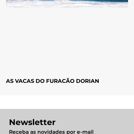
AS VACAS DO FURACÃO DORIAN
Newsletter
Receba as novidades por e-mail