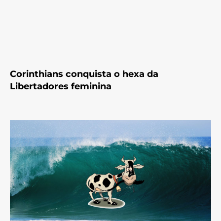
Corinthians conquista o hexa da
Libertadores feminina