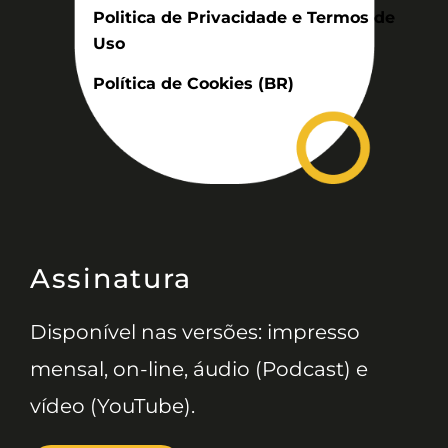
Politica de Privacidade e Termos de
Uso
Política de Cookies (BR)
Assinatura
Disponível nas versões: impresso
mensal, on-line, áudio (Podcast) e
vídeo (YouTube).