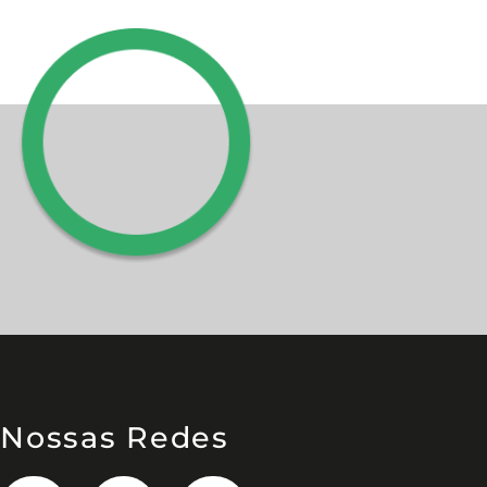
Nossas Redes