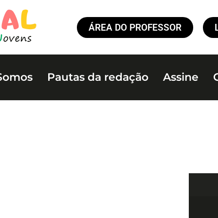
ÁREA DO PROFESSOR
Somos
Pautas da redação
Assine