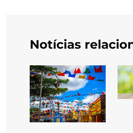
Notícias relaci