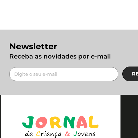
Newsletter
Receba as novidades por e-mail
R