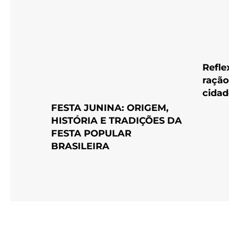
Refle
ração
cidad
FESTA JUNINA: ORIGEM,
HISTÓRIA E TRADIÇÕES DA
FESTA POPULAR
BRASILEIRA