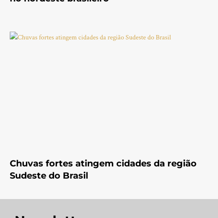
Chuvas fortes atingem cidades da região
Sudeste do Brasil