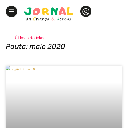
Últimas Notícias
Pauta: maio 2020