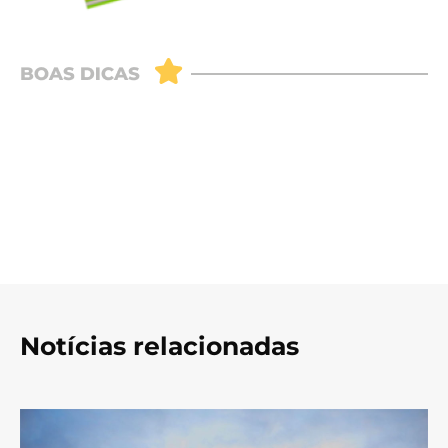
Notícias relacionadas