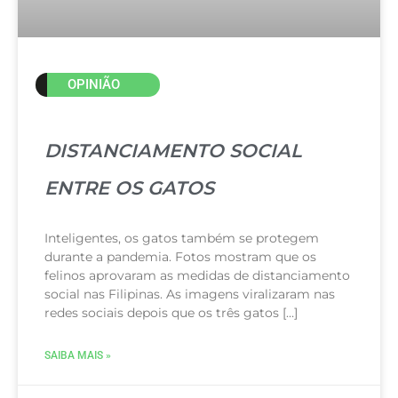
OPINIÃO
DISTANCIAMENTO SOCIAL
ENTRE OS GATOS
Inteligentes, os gatos também se protegem
durante a pandemia. Fotos mostram que os
felinos aprovaram as medidas de distanciamento
social nas Filipinas. As imagens viralizaram nas
redes sociais depois que os três gatos […]
SAIBA MAIS »