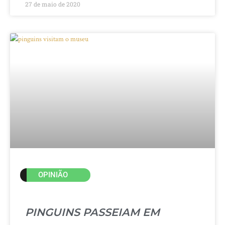
27 de maio de 2020
OPINIÃO
PINGUINS PASSEIAM EM