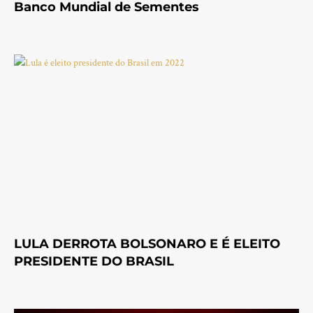
Banco Mundial de Sementes
LULA DERROTA BOLSONARO E É ELEITO
PRESIDENTE DO BRASIL