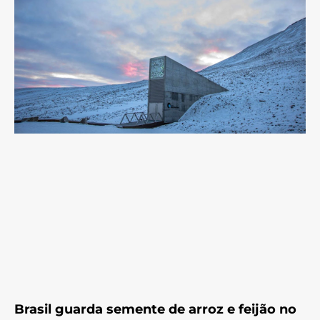
Brasil guarda semente de arroz e feijão no