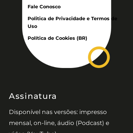
Fale Conosco
Politica de Privacidade e Termos de
Uso
Política de Cookies (BR)
Assinatura
Disponível nas versões: impresso
mensal, on-line, áudio (Podcast) e