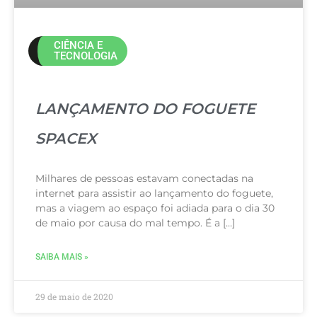
CIÊNCIA E
TECNOLOGIA
LANÇAMENTO DO FOGUETE
SPACEX
Milhares de pessoas estavam conectadas na
internet para assistir ao lançamento do foguete,
mas a viagem ao espaço foi adiada para o dia 30
de maio por causa do mal tempo. É a […]
SAIBA MAIS »
29 de maio de 2020