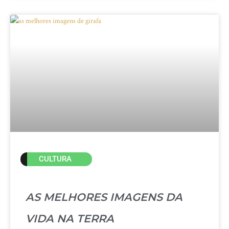
CULTURA
AS MELHORES IMAGENS DA
VIDA NA TERRA