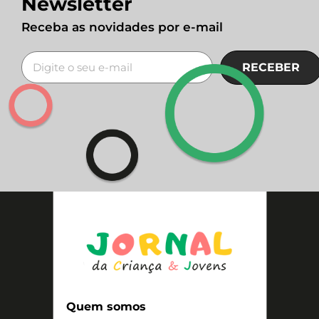
Newsletter
Receba as novidades por e-mail
RECEBER
Quem somos