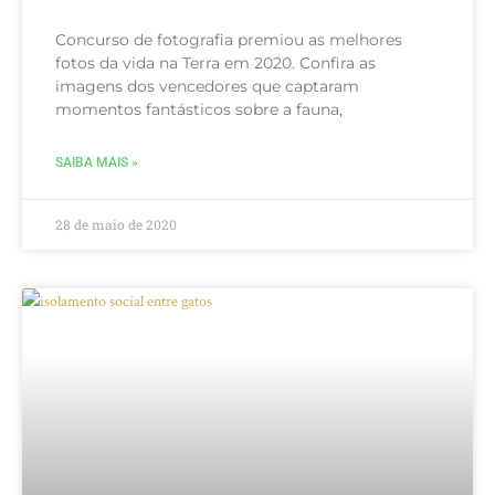
Concurso de fotografia premiou as melhores
fotos da vida na Terra em 2020. Confira as
imagens dos vencedores que captaram
momentos fantásticos sobre a fauna,
SAIBA MAIS »
28 de maio de 2020