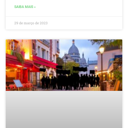
SAIBA MAIS »
29 de março de 2023