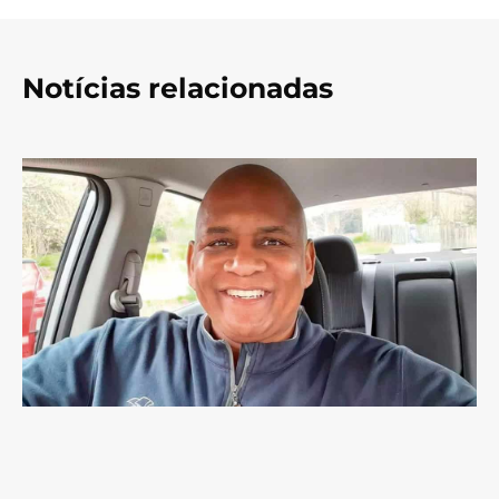
Notícias relacionadas