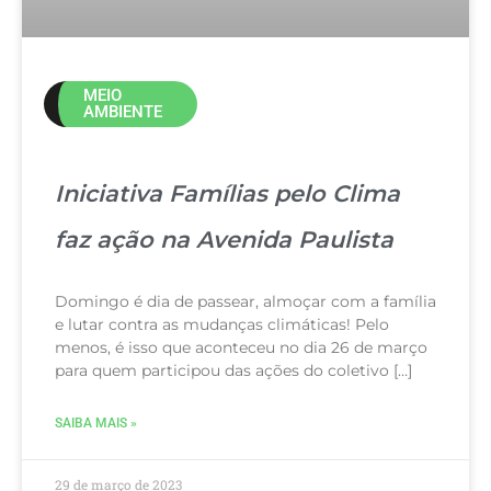
MEIO
AMBIENTE
Iniciativa Famílias pelo Clima
faz ação na Avenida Paulista
Domingo é dia de passear, almoçar com a família
e lutar contra as mudanças climáticas! Pelo
menos, é isso que aconteceu no dia 26 de março
para quem participou das ações do coletivo […]
SAIBA MAIS »
29 de março de 2023