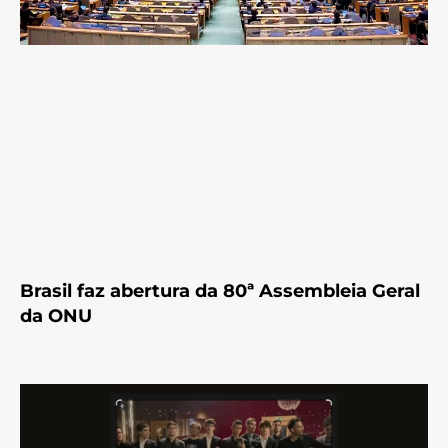
Brasil faz abertura da 80ª Assembleia Geral
da ONU