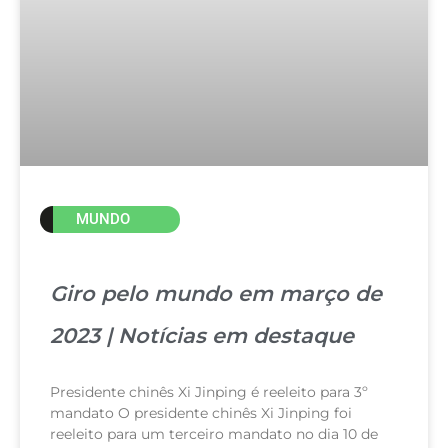
MUNDO
Giro pelo mundo em março de
2023 | Notícias em destaque
Presidente chinês Xi Jinping é reeleito para 3º
mandato O presidente chinês Xi Jinping foi
reeleito para um terceiro mandato no dia 10 de