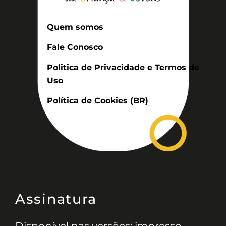
Quem somos
Fale Conosco
Politica de Privacidade e Termos de
Uso
Política de Cookies (BR)
Assinatura
Disponível nas versões: impresso