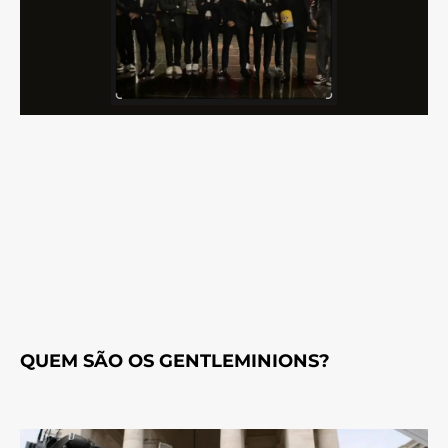
QUEM SÃO OS GENTLEMINIONS?