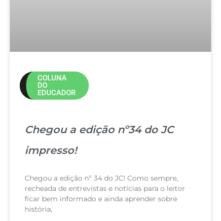
COLUNA
DO
EDUCADOR
Chegou a edição nº34 do JC
impresso!
Chegou a edição nº 34 do JC! Como sempre,
recheada de entrevistas e notícias para o leitor
ficar bem informado e ainda aprender sobre
história,