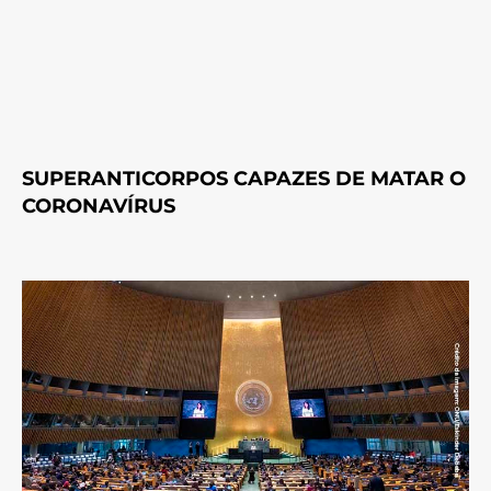
SUPERANTICORPOS CAPAZES DE MATAR O
CORONAVÍRUS