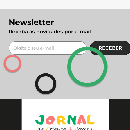
Newsletter
Receba as novidades por e-mail
RECEBER