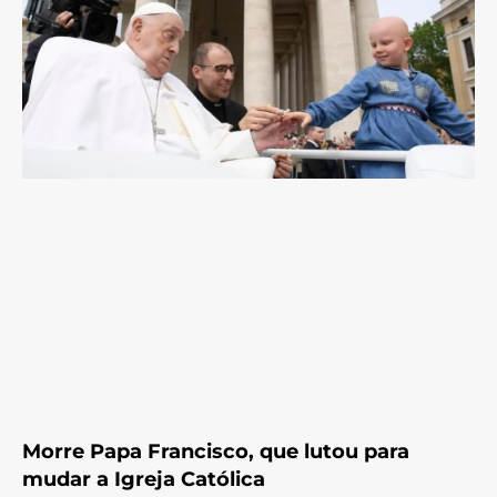
Morre Papa Francisco, que lutou para
mudar a Igreja Católica