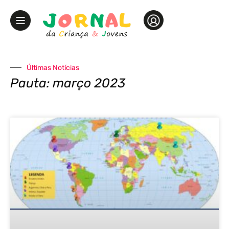
Últimas Notícias
Pauta: março 2023