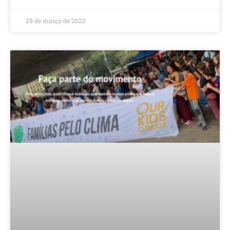
29 de março de 2023