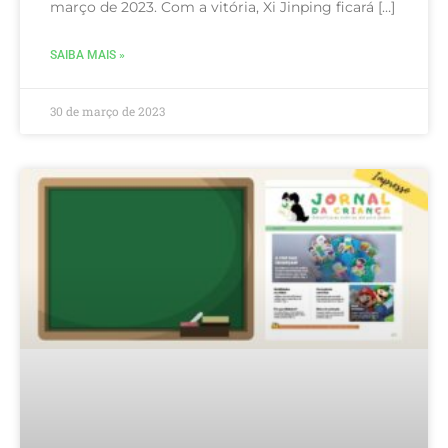
março de 2023. Com a vitória, Xi Jinping ficará […]
SAIBA MAIS »
30 de março de 2023