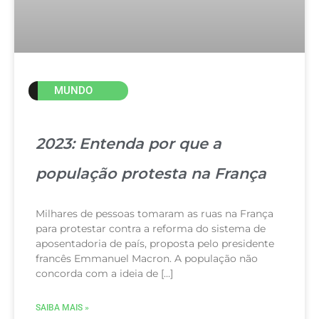
MUNDO
2023: Entenda por que a
população protesta na França
Milhares de pessoas tomaram as ruas na França
para protestar contra a reforma do sistema de
aposentadoria de país, proposta pelo presidente
francês Emmanuel Macron. A população não
concorda com a ideia de […]
SAIBA MAIS »