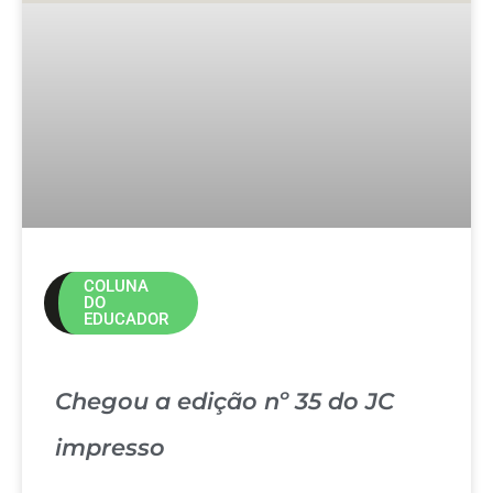
COLUNA
DO
EDUCADOR
Chegou a edição nº 35 do JC
impresso