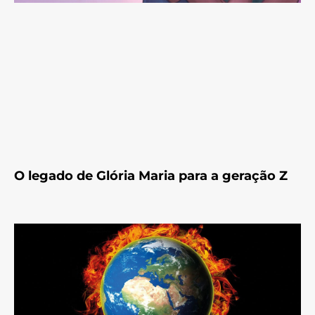
O legado de Glória Maria para a geração Z