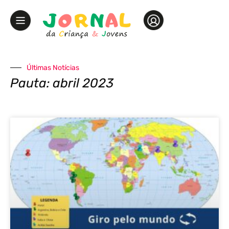
Últimas Notícias
Pauta: abril 2023