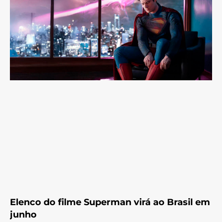
Elenco do filme Superman virá ao Brasil em
junho