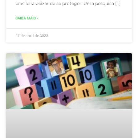
brasileira deixar de se proteger. Uma pesquisa […]
SAIBA MAIS »
27 de abril de 2023