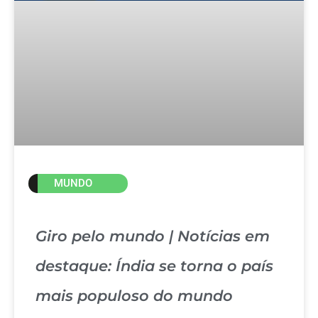
MUNDO
Giro pelo mundo | Notícias em
destaque: Índia se torna o país
mais populoso do mundo