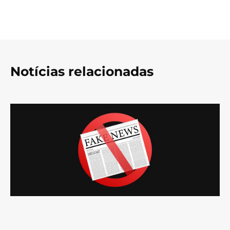
Notícias relacionadas