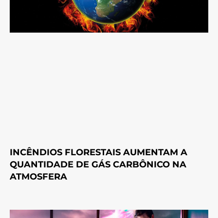
INCÊNDIOS FLORESTAIS AUMENTAM A
QUANTIDADE DE GÁS CARBÔNICO NA
ATMOSFERA