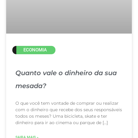
ECONOMIA
Quanto vale o dinheiro da sua
mesada?
O que você tem vontade de comprar ou realizar
com o dinheiro que recebe dos seus responsáveis
todos os meses? Uma bicicleta, skate e ter
dinheiro para ir ao cinema ou parque de […]
SAIBA MAIS »