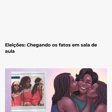
Eleições: Chegando os fatos em sala de
aula