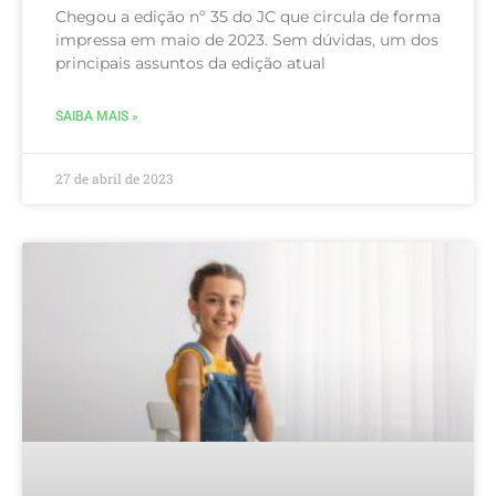
Chegou a edição nº 35 do JC que circula de forma
impressa em maio de 2023. Sem dúvidas, um dos
principais assuntos da edição atual
SAIBA MAIS »
27 de abril de 2023