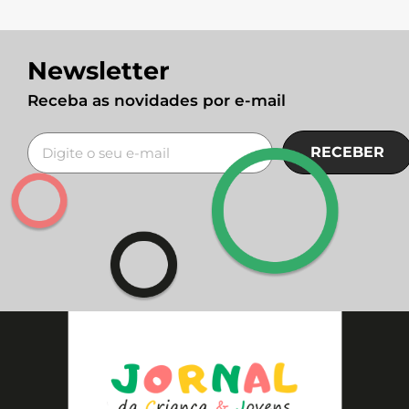
Newsletter
Receba as novidades por e-mail
RECEBER