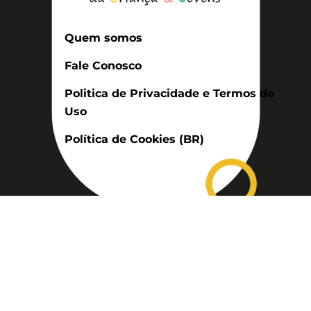
Quem somos
Fale Conosco
Politica de Privacidade e Termos de
Uso
Política de Cookies (BR)
Assinatura