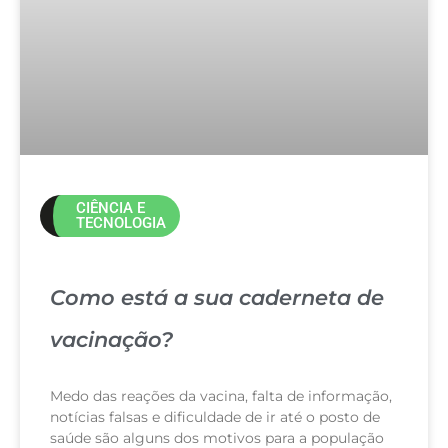
CIÊNCIA E
TECNOLOGIA
Como está a sua caderneta de
vacinação?
Medo das reações da vacina, falta de informação,
notícias falsas e dificuldade de ir até o posto de
saúde são alguns dos motivos para a população