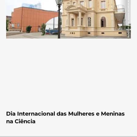
Dia Internacional das Mulheres e Meninas
na Ciência