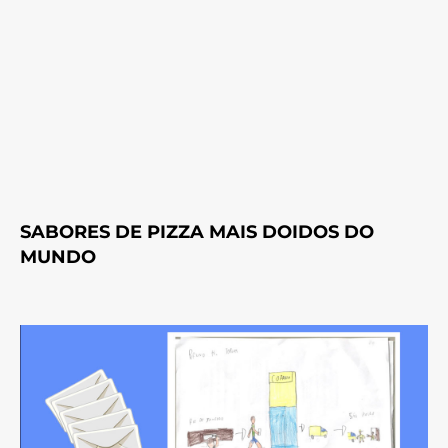
SABORES DE PIZZA MAIS DOIDOS DO
MUNDO