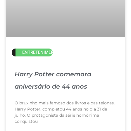
ENTRETENIMENTO
Harry Potter comemora
aniversário de 44 anos
O bruxinho mais famoso dos livros e das telonas,
Harry Potter, completou 44 anos no dia 31 de
julho. O protagonista da série homônima
conquistou