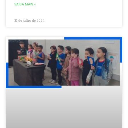
SAIBA MAIS »
31 de julho de 2024