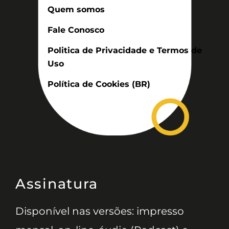
Quem somos
Fale Conosco
Politica de Privacidade e Termos de
Uso
Política de Cookies (BR)
Assinatura
Disponível nas versões: impresso