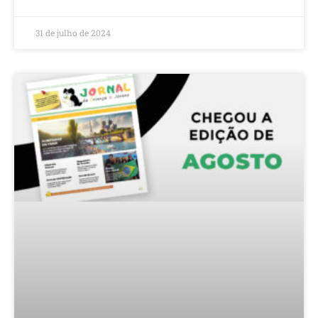
31 de julho de 2024