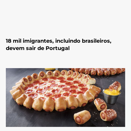
18 mil imigrantes, incluindo brasileiros,
devem sair de Portugal