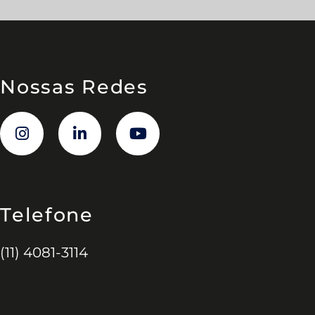
Nossas Redes
Telefone
(11) 4081-3114