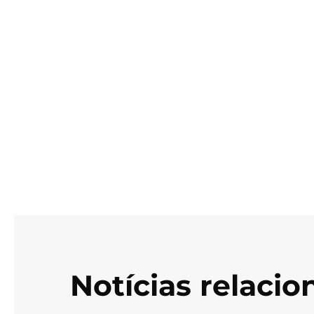
Notícias relaci