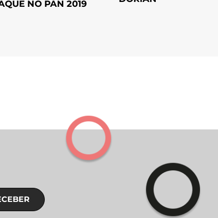
AQUE NO PAN 2019
ECEBER