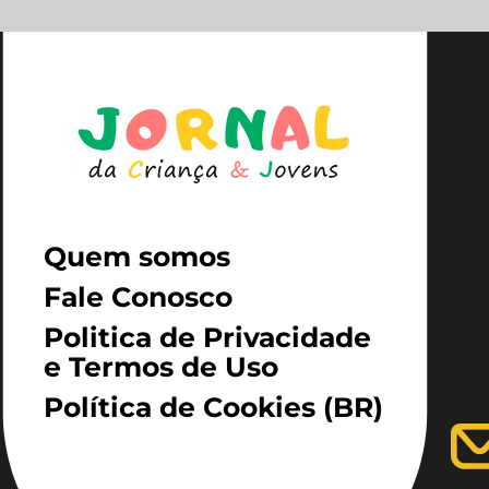
Quem somos
Fale Conosco
Politica de Privacidade
e Termos de Uso
Política de Cookies (BR)