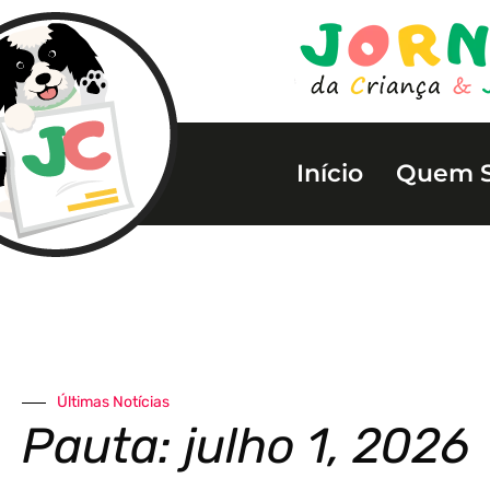
Início
Quem 
Últimas Notícias
Pauta: julho 1, 2026