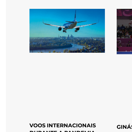
VOOS INTERNACIONAIS
GINÁ