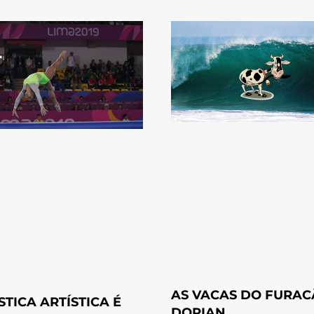
AS VACAS DO FURA
STICA ARTÍSTICA É
DORIAN