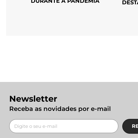
DURANTE A PANDEMIA
DEST
Newsletter
Receba as novidades por e-mail
R