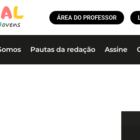
ÁREA DO PROFESSOR
Somos
Pautas da redação
Assine