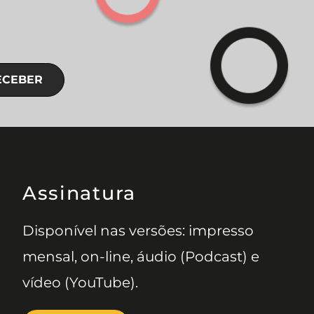
ECEBER
Assinatura
Disponível nas versões: impresso
mensal, on-line, áudio (Podcast) e
vídeo (YouTube).