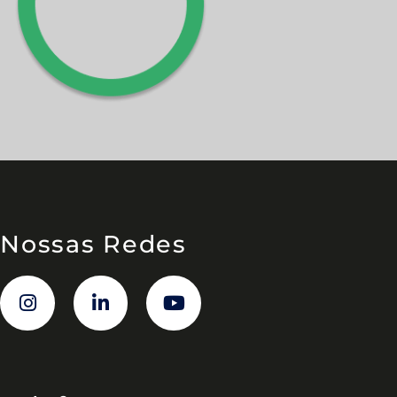
Nossas Redes