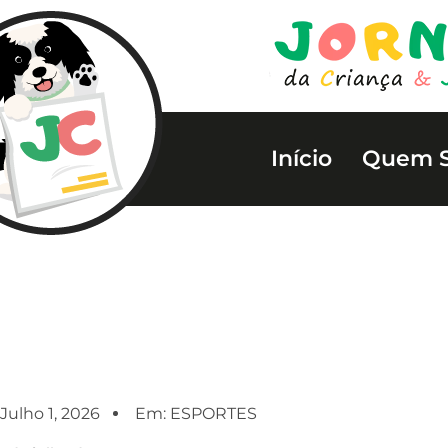
Início
Quem 
Julho 1, 2026
Em:
ESPORTES