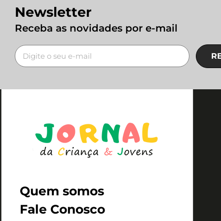
Newsletter
Receba as novidades por e-mail
R
Quem somos
Fale Conosco