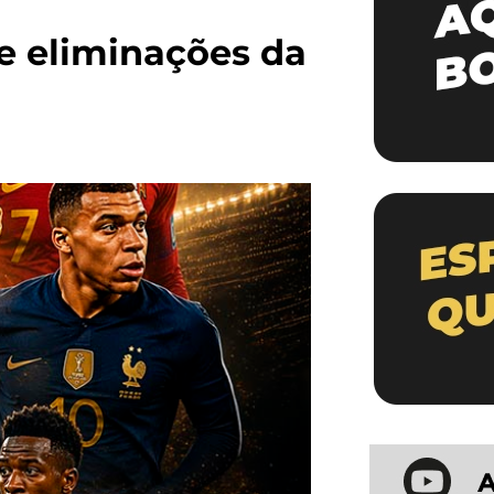
 e eliminações da