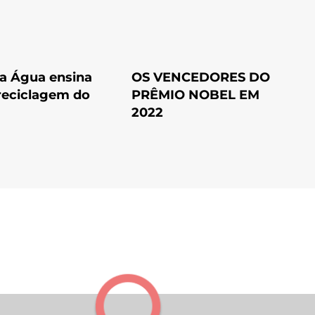
a Água ensina
OS VENCEDORES DO
reciclagem do
PRÊMIO NOBEL EM
2022