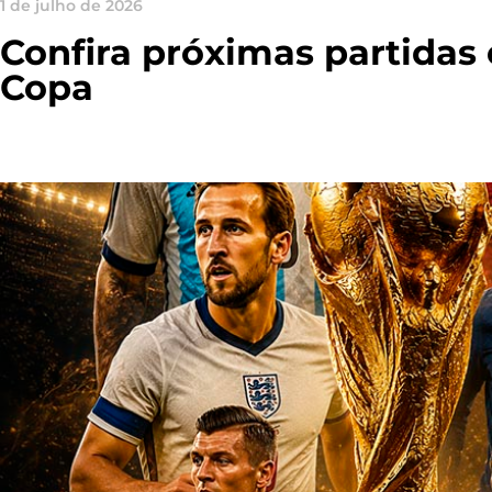
1 de julho de 2026
Confira próximas partidas
Copa