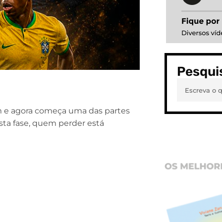
Pesqui
m e agora começa uma das partes
sta fase, quem perder está