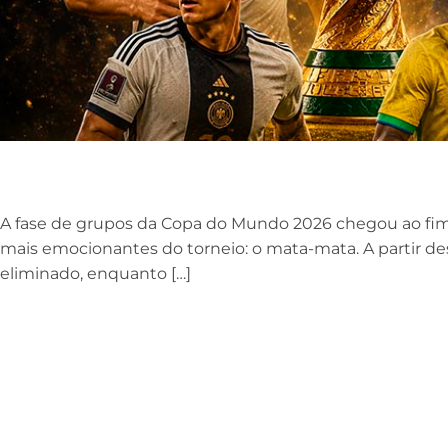
A fase de grupos da Copa do Mundo 2026 chegou ao fi
mais emocionantes do torneio: o mata-mata. A partir de
eliminado, enquanto […]