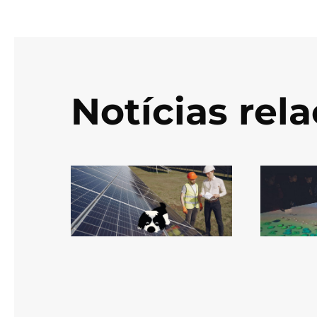
Notícias rel