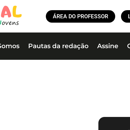
ÁREA DO PROFESSOR
Somos
Pautas da redação
Assine