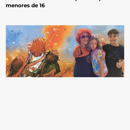
menores de 16