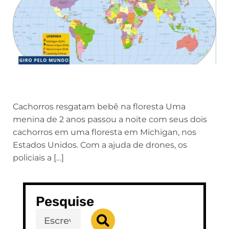
Cachorros resgatam bebê na floresta Uma
menina de 2 anos passou a noite com seus dois
cachorros em uma floresta em Michigan, nos
Estados Unidos. Com a ajuda de drones, os
policiais a […]
Pesquise