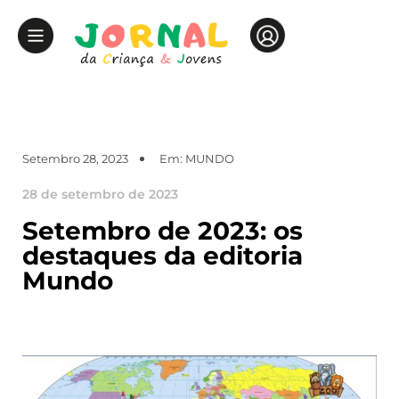
Setembro 28, 2023
Em:
MUNDO
28 de setembro de 2023
Setembro de 2023: os
destaques da editoria
Mundo