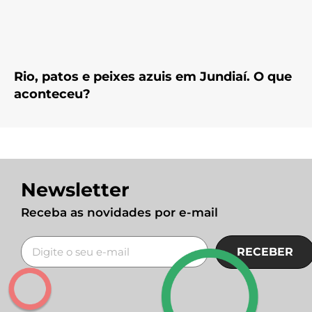
Rio, patos e peixes azuis em Jundiaí. O que
aconteceu?
Newsletter
Receba as novidades por e-mail
RECEBER