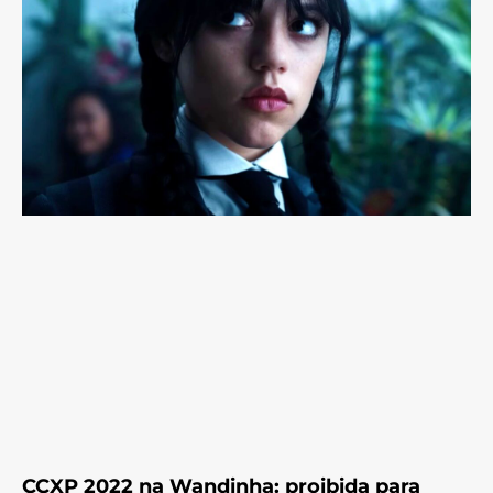
CCXP 2022 na Wandinha: proibida para