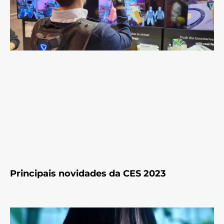
Principais novidades da CES 2023