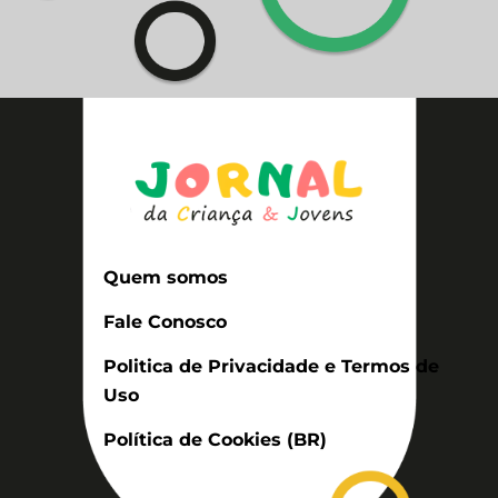
Quem somos
Fale Conosco
Politica de Privacidade e Termos de
Uso
Política de Cookies (BR)