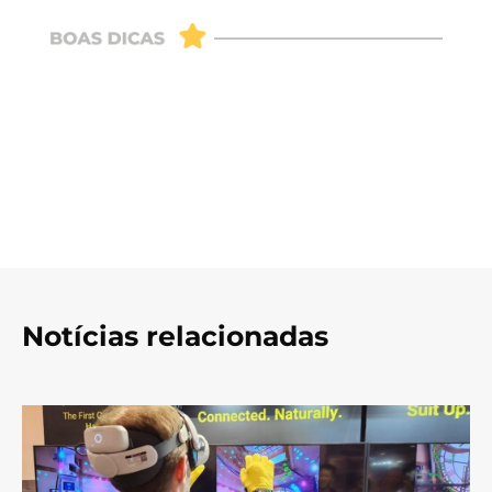
Notícias relacionadas