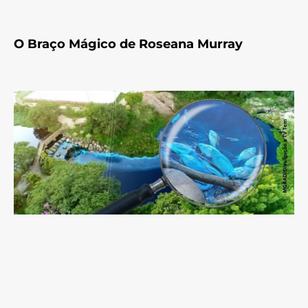
O Braço Mágico de Roseana Murray