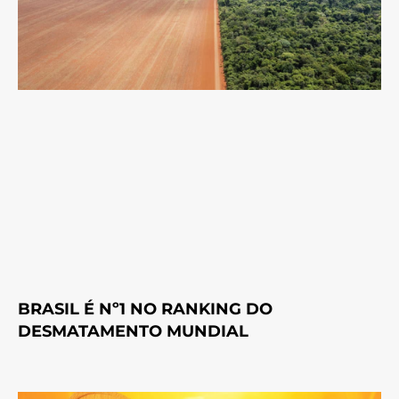
BRASIL É Nº1 NO RANKING DO
DESMATAMENTO MUNDIAL