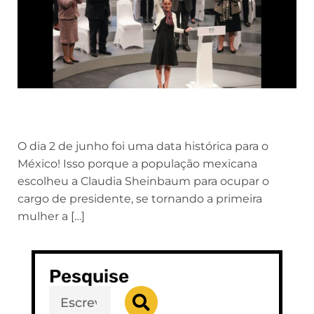
O dia 2 de junho foi uma data histórica para o
México! Isso porque a população mexicana
escolheu a Claudia Sheinbaum para ocupar o
cargo de presidente, se tornando a primeira
mulher a […]
Pesquise