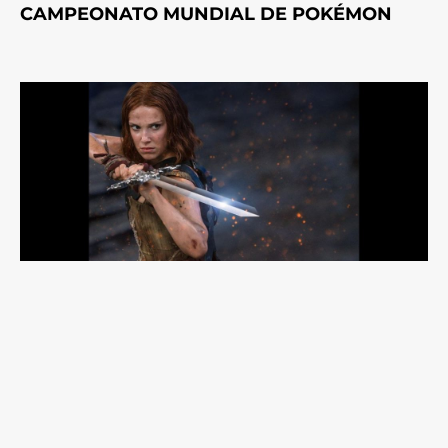
CAMPEONATO MUNDIAL DE POKÉMON