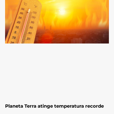
Planeta Terra atinge temperatura recorde