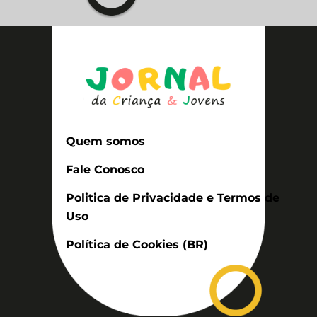
Quem somos
Fale Conosco
Politica de Privacidade e Termos de
Uso
Política de Cookies (BR)