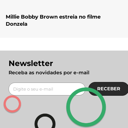
Millie Bobby Brown estreia no filme
Donzela
Newsletter
Receba as novidades por e-mail
RECEBER