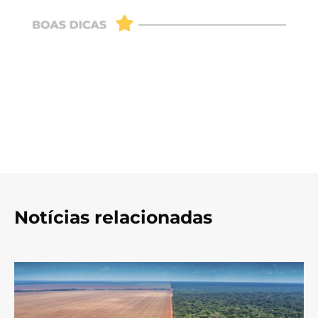
Notícias relacionadas