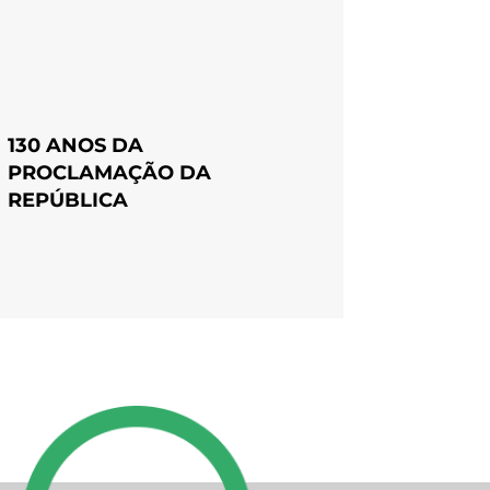
130 ANOS DA
PROCLAMAÇÃO DA
REPÚBLICA