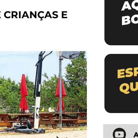
 CRIANÇAS E