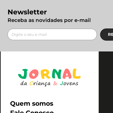
Newsletter
Receba as novidades por e-mail
R
Quem somos
Fale Conosco