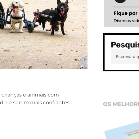
Pesqui
 crianças e animais com
a dia e serem mais confiantes.