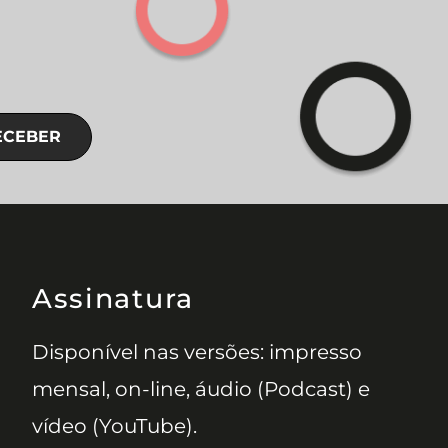
ECEBER
Assinatura
Disponível nas versões: impresso
mensal, on-line, áudio (Podcast) e
vídeo (YouTube).