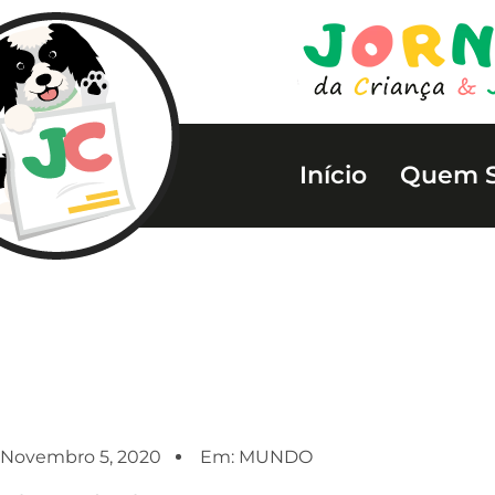
Início
Quem 
Novembro 5, 2020
Em:
MUNDO