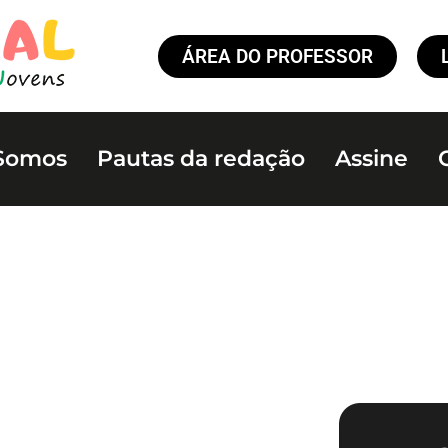
ÁREA DO PROFESSOR
Somos
Pautas da redação
Assine