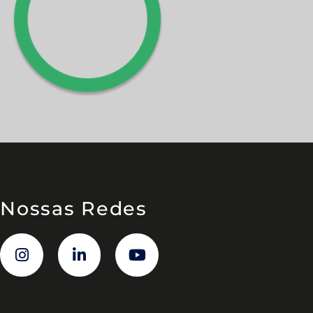
Nossas Redes