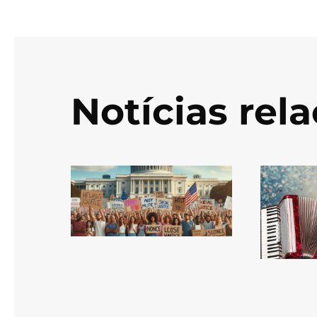
Notícias rel