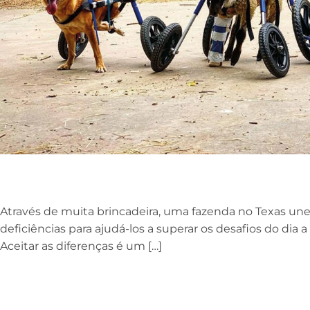
Através de muita brincadeira, uma fazenda no Texas une
deficiências para ajudá-los a superar os desafios do dia 
Aceitar as diferenças é um […]