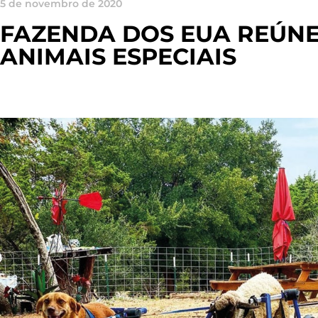
5 de novembro de 2020
FAZENDA DOS EUA REÚNE
ANIMAIS ESPECIAIS