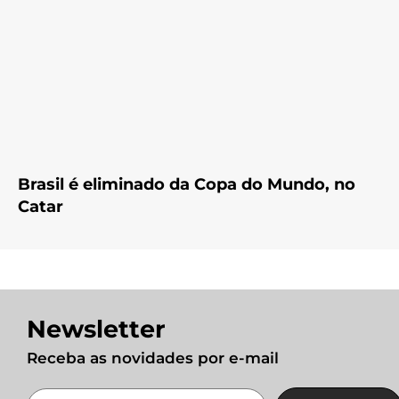
Brasil é eliminado da Copa do Mundo, no
Catar
Newsletter
Receba as novidades por e-mail