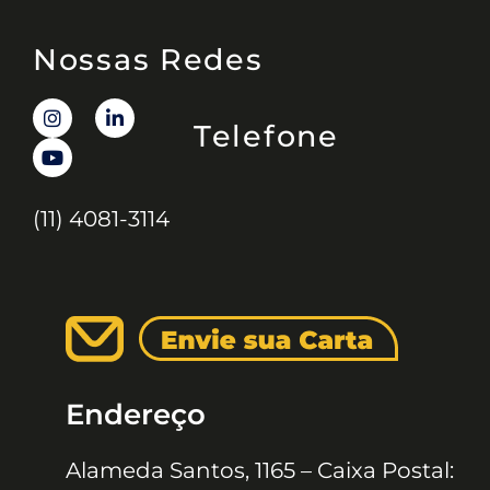
Nossas Redes
Telefone
(11) 4081-3114
Endereço
Alameda Santos, 1165 – Caixa Postal: