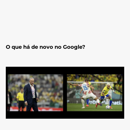
O que há de novo no Google?