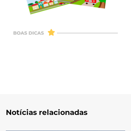
Notícias relacionadas