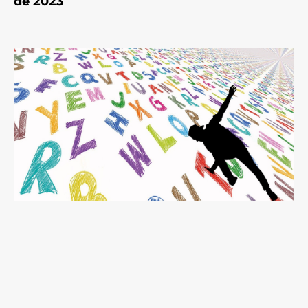
de 2023