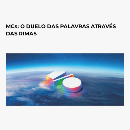
MCs: O DUELO DAS PALAVRAS ATRAVÉS
DAS RIMAS