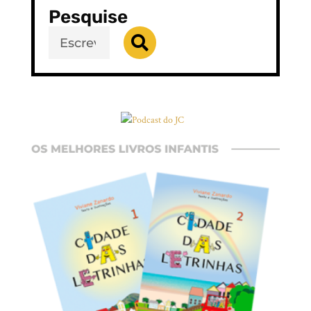
Pesquise