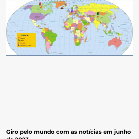
Giro pelo mundo com as notícias em junho