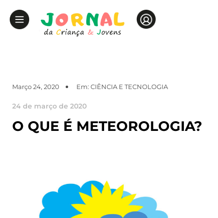
Março 24, 2020
Em:
CIÊNCIA E TECNOLOGIA
24 de março de 2020
O QUE É METEOROLOGIA?