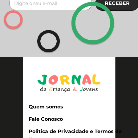
RECEBER
Quem somos
Fale Conosco
Politica de Privacidade e Termos de