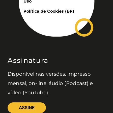
Uso
Política de Cookies (BR)
Assinatura
Disponível nas versões: impresso
mensal, on-line, áudio (Podcast) e
vídeo (YouTube).
ASSINE