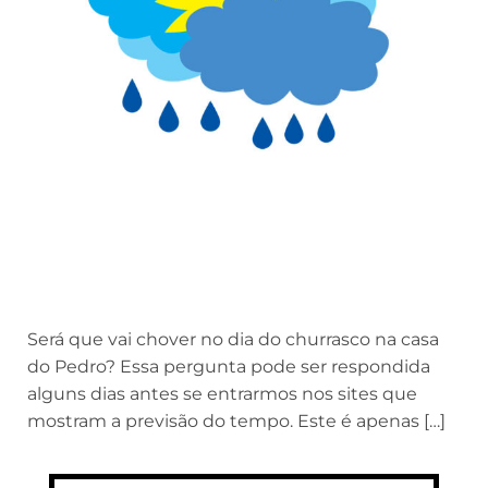
Será que vai chover no dia do churrasco na casa
do Pedro? Essa pergunta pode ser respondida
alguns dias antes se entrarmos nos sites que
mostram a previsão do tempo. Este é apenas […]