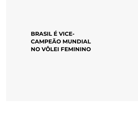
BRASIL É VICE-
CAMPEÃO MUNDIAL
NO VÔLEI FEMININO