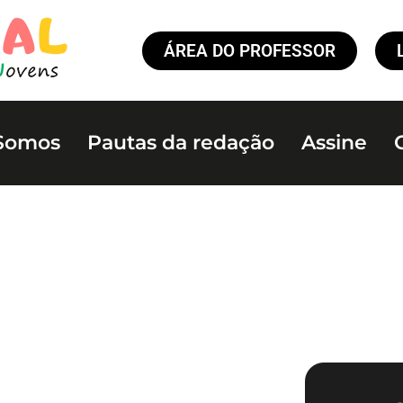
ÁREA DO PROFESSOR
Somos
Pautas da redação
Assine