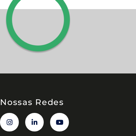
Nossas Redes