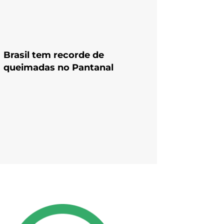
Brasil tem recorde de
queimadas no Pantanal