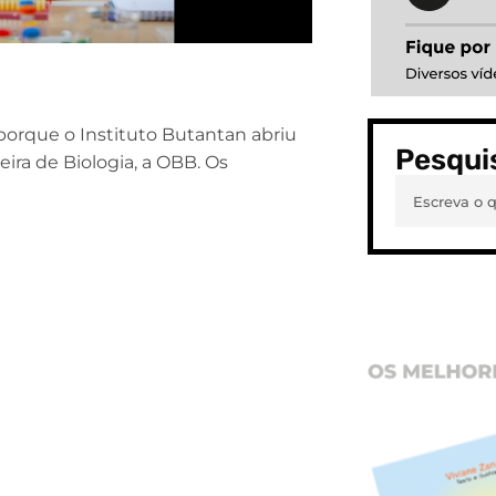
porque o Instituto Butantan abriu
Pesqui
leira de Biologia, a OBB. Os