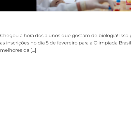
Chegou a hora dos alunos que gostam de biologia! Isso 
as inscrições no dia 5 de fevereiro para a Olimpíada Brasi
melhores da […]