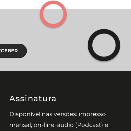
ECEBER
Assinatura
Disponível nas versões: impresso
mensal, on-line, áudio (Podcast) e