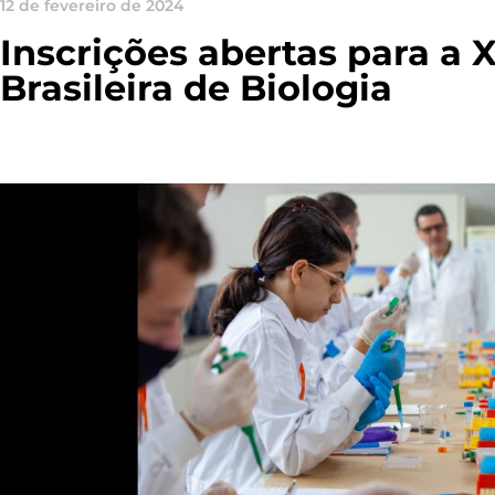
12 de fevereiro de 2024
Inscrições abertas para a
Brasileira de Biologia