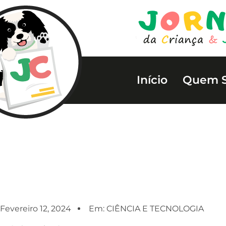
Início
Quem 
Fevereiro 12, 2024
Em:
CIÊNCIA E TECNOLOGIA