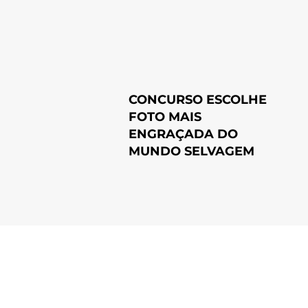
CONCURSO ESCOLHE
FOTO MAIS
ENGRAÇADA DO
MUNDO SELVAGEM