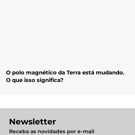
O polo magnético da Terra está mudando.
O que isso significa?
Newsletter
Receba as novidades por e-mail