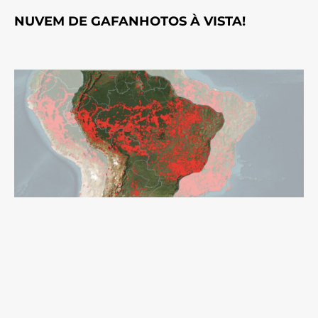
NUVEM DE GAFANHOTOS À VISTA!