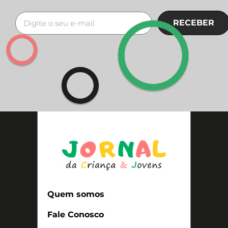
RECEBER
Quem somos
Fale Conosco