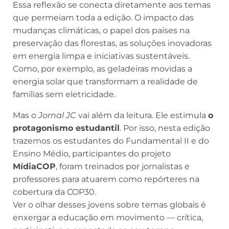
Essa reflexão se conecta diretamente aos temas
que permeiam toda a edição. O impacto das
mudanças climáticas, o papel dos países na
preservação das florestas, as soluções inovadoras
em energia limpa e iniciativas sustentáveis.
Como, por exemplo, as geladeiras movidas a
energia solar que transformam a realidade de
famílias sem eletricidade.
Mas o
Jornal JC
vai além da leitura. Ele estimula
o
protagonismo estudantil
. Por isso, nesta edição
trazemos os estudantes do Fundamental II e do
Ensino Médio, participantes do projeto
MídiaCOP
, foram treinados por jornalistas e
professores para atuarem como repórteres na
cobertura da COP30.
Ver o olhar desses jovens sobre temas globais é
enxergar a educação em movimento — crítica,