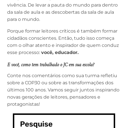
vivência. De levar a pauta do mundo para dentro
da sala de aula e as descobertas da sala de aula
para o mundo.
Porque formar leitores críticos é também formar
cidadãos conscientes. Então, tudo isso começa
com o olhar atento e inspirador de quem conduz
esse processo:
você, educador.
E você, como tem trabalhado o JC em sua escola?
Conte nos comentários como sua turma refletiu
sobre a COP30 ou sobre as transformações dos
últimos 100 anos. Vamos seguir juntos inspirando
novas gerações de leitores, pensadores e
protagonistas!
Pesquise