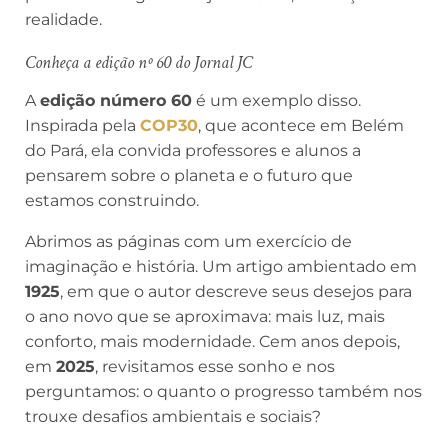
realidade.
Conheça a edição nº 60 do Jornal JC
A
edição número 60
é um exemplo disso.
Inspirada pela
COP30
, que acontece em Belém
do Pará, ela convida professores e alunos a
pensarem sobre o planeta e o futuro que
estamos construindo.
Abrimos as páginas com um exercício de
imaginação e história. Um artigo ambientado em
1925
, em que o autor descreve seus desejos para
o ano novo que se aproximava: mais luz, mais
conforto, mais modernidade. Cem anos depois,
em
2025
, revisitamos esse sonho e nos
perguntamos: o quanto o progresso também nos
trouxe desafios ambientais e sociais?