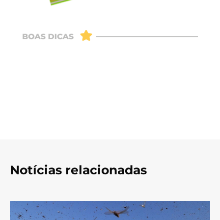
Notícias relacionadas