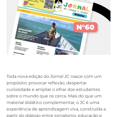
Toda nova edição do
Jornal JC
nasce com um
propósito: provocar reflexão, despertar
curiosidade e ampliar o olhar dos estudantes
sobre o mundo que os cerca. Mais do que um
material didático complementar, o JC é uma
experiência de aprendizagem viva, construída a
partir do diálogo entre jornalismo, educação e