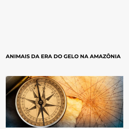
ANIMAIS DA ERA DO GELO NA AMAZÔNIA