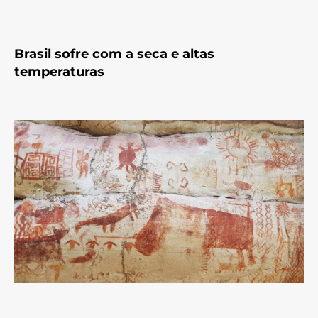
Brasil sofre com a seca e altas
temperaturas