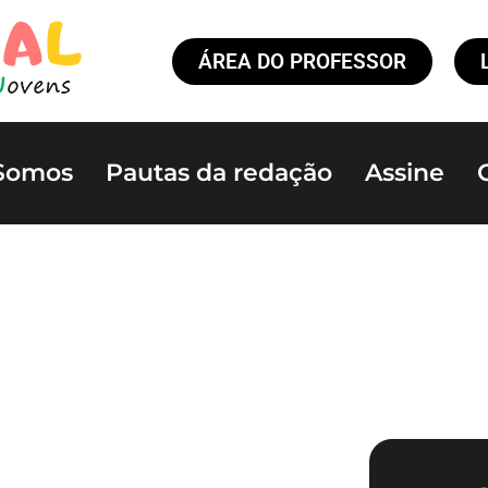
ÁREA DO PROFESSOR
Somos
Pautas da redação
Assine