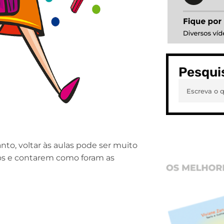
Pesqui
nto, voltar às aulas pode ser muito
s e contarem como foram as