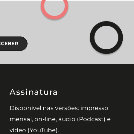
ECEBER
Assinatura
Disponível nas versões: impresso
mensal, on-line, áudio (Podcast) e
vídeo (YouTube).