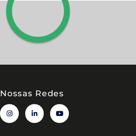
Nossas Redes