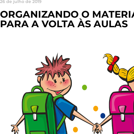
26 de julho de 2019
ORGANIZANDO O MATERI
PARA A VOLTA ÀS AULAS