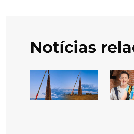
Notícias rel