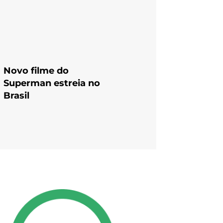
Novo filme do
Superman estreia no
Brasil