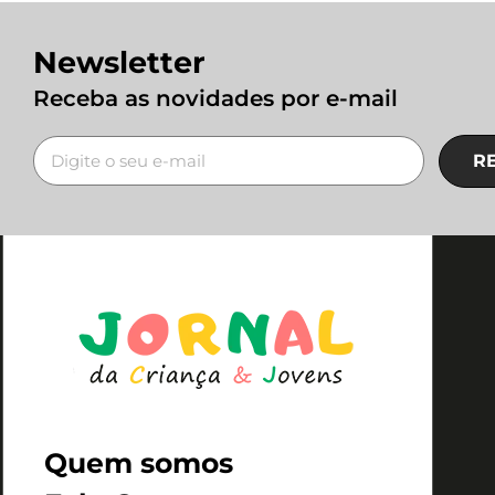
Newsletter
Receba as novidades por e-mail
R
Quem somos