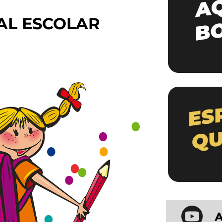
AL ESCOLAR