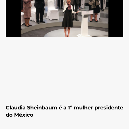
Claudia Sheinbaum é a 1º mulher presidente
do México