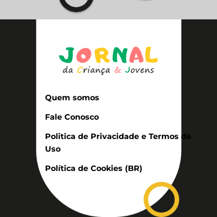
Quem somos
Fale Conosco
Politica de Privacidade e Termos de
Uso
Política de Cookies (BR)