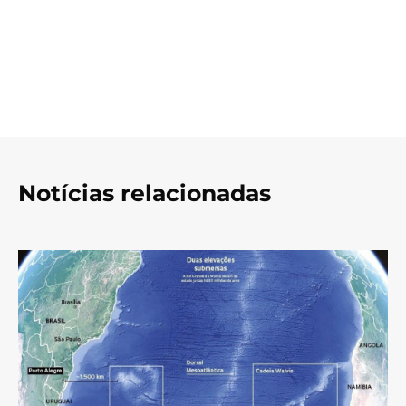
Notícias relacionadas