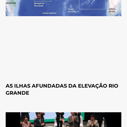
AS ILHAS AFUNDADAS DA ELEVAÇÃO RIO
GRANDE