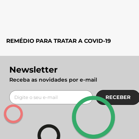
REMÉDIO PARA TRATAR A COVID-19
Newsletter
Receba as novidades por e-mail
RECEBER