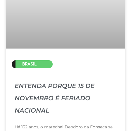
BRASIL
ENTENDA PORQUE 15 DE
NOVEMBRO É FERIADO
NACIONAL
Há 132 anos, o marechal Deodoro da Fonseca se