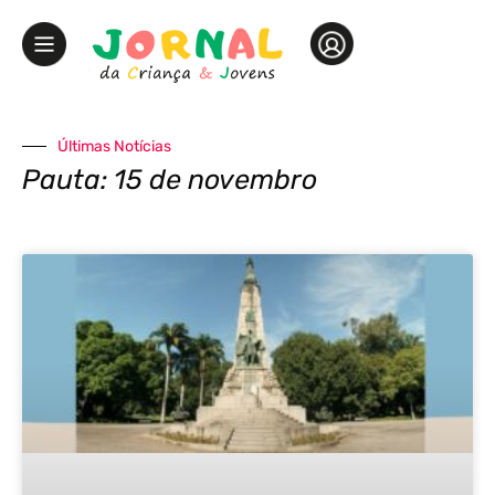
Últimas Notícias
Pauta: 15 de novembro