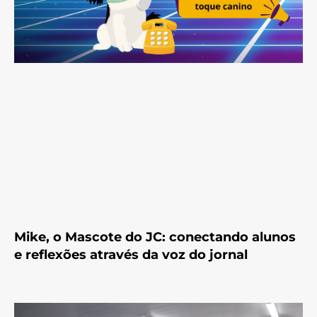
Mike, o Mascote do JC: conectando alunos
e reflexões através da voz do jornal