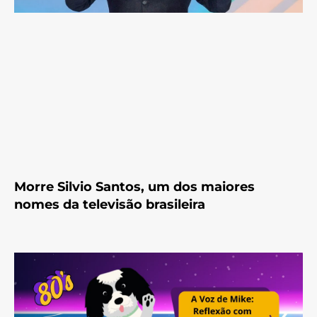
Morre Silvio Santos, um dos maiores
nomes da televisão brasileira