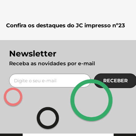
Confira os destaques do JC impresso nº23
Newsletter
Receba as novidades por e-mail
RECEBER