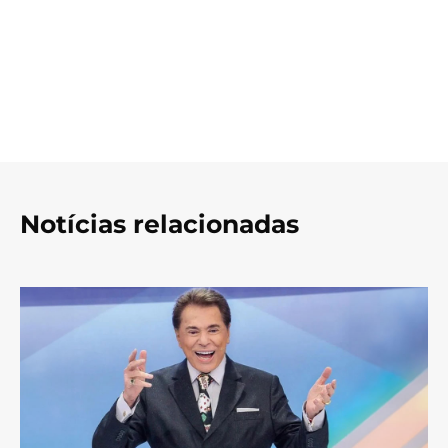
Notícias relacionadas