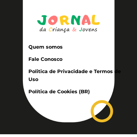
Quem somos
Fale Conosco
Politica de Privacidade e Termos de
Uso
Política de Cookies (BR)