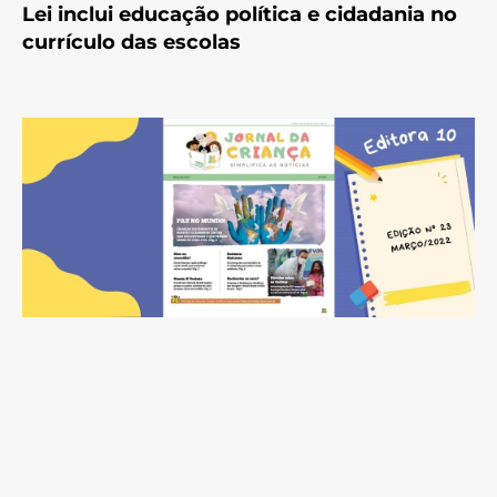
Lei inclui educação política e cidadania no
currículo das escolas