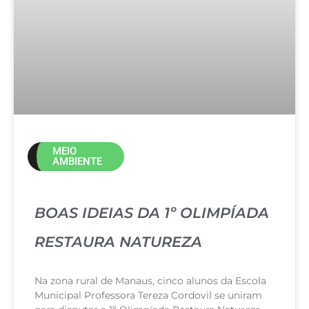
MEIO
AMBIENTE
BOAS IDEIAS DA 1º OLIMPÍADA
RESTAURA NATUREZA
Na zona rural de Manaus, cinco alunos da Escola
Municipal Professora Tereza Cordovil se uniram