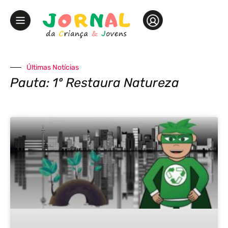
Últimas Notícias
Pauta: 1º Restaura Natureza