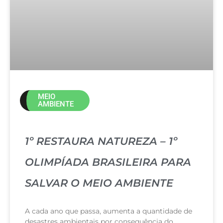
MEIO
AMBIENTE
1º RESTAURA NATUREZA – 1º
OLIMPÍADA BRASILEIRA PARA
SALVAR O MEIO AMBIENTE
A cada ano que passa, aumenta a quantidade de
desastres ambientais por consequência do