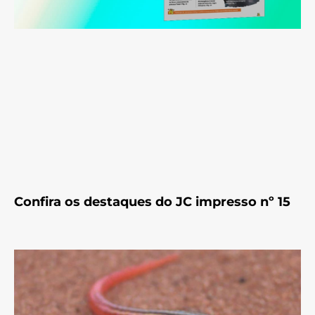
Confira os destaques do JC impresso nº 15