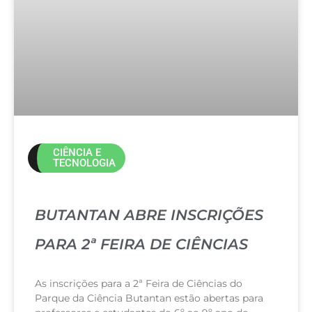
CIÊNCIA E
TECNOLOGIA
BUTANTAN ABRE INSCRIÇÕES
PARA 2ª FEIRA DE CIÊNCIAS
As inscrições para a 2ª Feira de Ciências do
Parque da Ciência Butantan estão abertas para