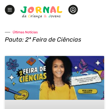
Últimas Notícias
Pauta: 2ª Feira de Ciências