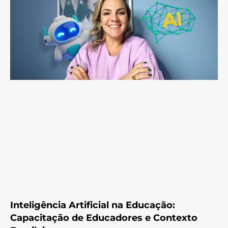
Inteligência Artificial na Educação:
Capacitação de Educadores e Contexto