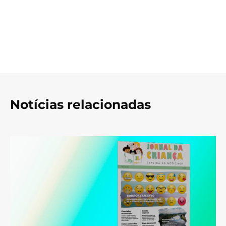
Notícias relacionadas