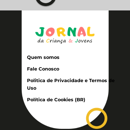
Quem somos
Fale Conosco
Politica de Privacidade e Termos de
Uso
Política de Cookies (BR)