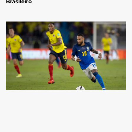
Brasileiro