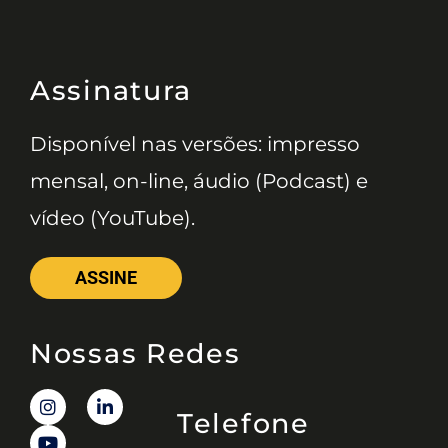
Assinatura
Disponível nas versões: impresso
mensal, on-line, áudio (Podcast) e
vídeo (YouTube).
ASSINE
Nossas Redes
Telefone