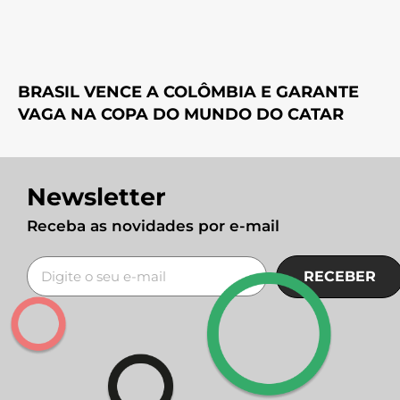
BRASIL VENCE A COLÔMBIA E GARANTE
VAGA NA COPA DO MUNDO DO CATAR
Newsletter
Receba as novidades por e-mail
RECEBER