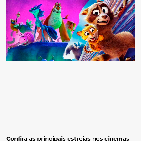
Confira as principais estreias nos cinemas