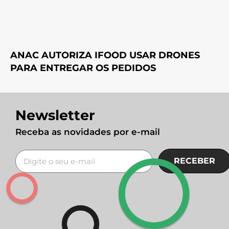
ANAC AUTORIZA IFOOD USAR DRONES
PARA ENTREGAR OS PEDIDOS
Newsletter
Receba as novidades por e-mail
RECEBER