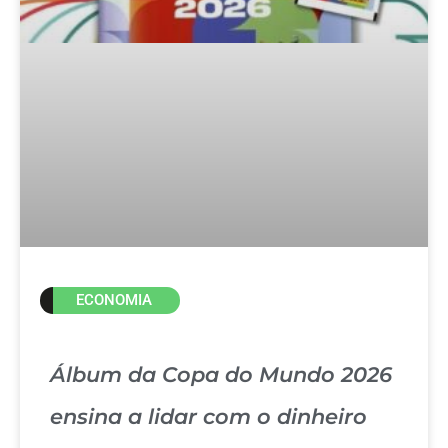
ECONOMIA
Álbum da Copa do Mundo 2026
ensina a lidar com o dinheiro