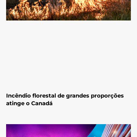
Incêndio florestal de grandes proporções
atinge o Canadá