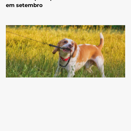
em setembro