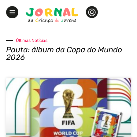
Últimas Notícias
Pauta: álbum da Copa do Mundo
2026