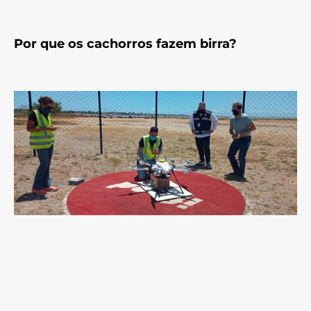
Por que os cachorros fazem birra?