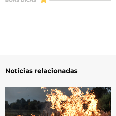
Notícias relacionadas