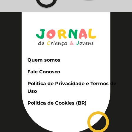
Quem somos
Fale Conosco
Politica de Privacidade e Termos de
Uso
Política de Cookies (BR)