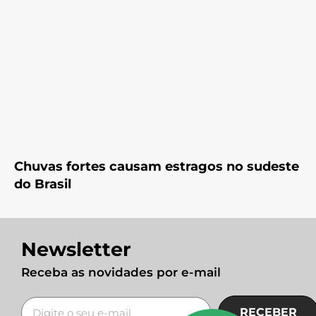
Chuvas fortes causam estragos no sudeste
do Brasil
Newsletter
Receba as novidades por e-mail
RECEBER