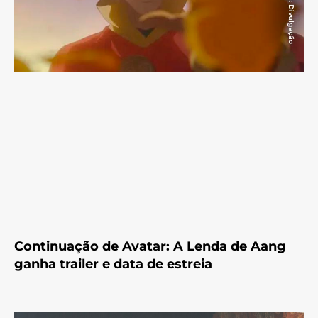
Continuação de Avatar: A Lenda de Aang
ganha trailer e data de estreia