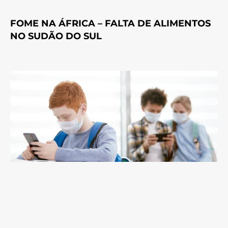
FOME NA ÁFRICA – FALTA DE ALIMENTOS
NO SUDÃO DO SUL