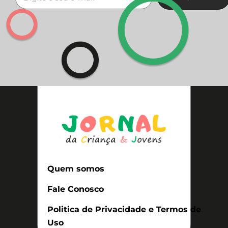
Quem somos
Fale Conosco
Politica de Privacidade e Termos de
Uso