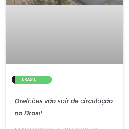
BRASIL
Orelhões vão sair de circulação
no Brasil