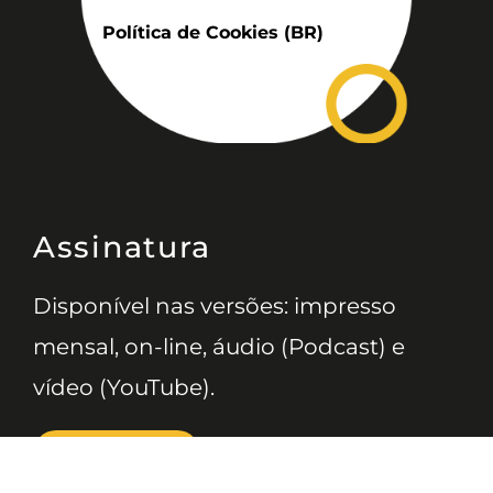
Política de Cookies (BR)
Assinatura
Disponível nas versões: impresso
mensal, on-line, áudio (Podcast) e
vídeo (YouTube).
ASSINE