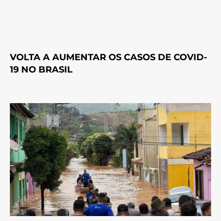
VOLTA A AUMENTAR OS CASOS DE COVID-
19 NO BRASIL