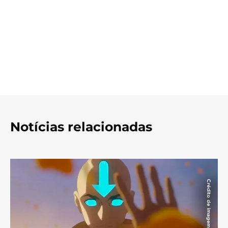
Notícias relacionadas