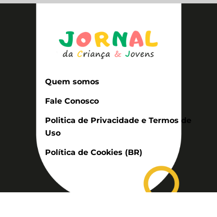
Quem somos
Fale Conosco
Politica de Privacidade e Termos de
Uso
Política de Cookies (BR)