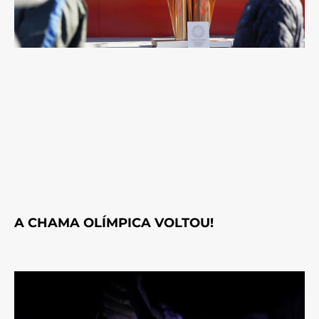
A CHAMA OLÍMPICA VOLTOU!