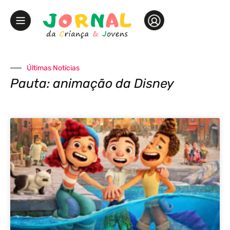
Últimas Notícias
Pauta: animação da Disney