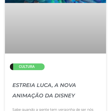
CULTURA
ESTREIA LUCA, A NOVA
ANIMAÇÃO DA DISNEY
Sabe quando a gente tem vergonha de ser nós