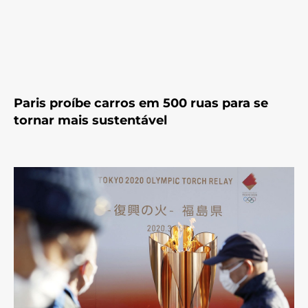
Paris proíbe carros em 500 ruas para se
tornar mais sustentável