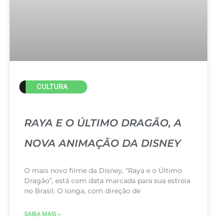
CULTURA
RAYA E O ÚLTIMO DRAGÃO, A
NOVA ANIMAÇÃO DA DISNEY
O mais novo filme da Disney, “Raya e o Último
Dragão”, está com data marcada para sua estreia
no Brasil. O longa, com direção de
SAIBA MAIS »