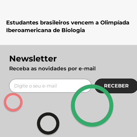
Estudantes brasileiros vencem a Olimpíada
Iberoamericana de Biologia
Newsletter
Receba as novidades por e-mail
RECEBER