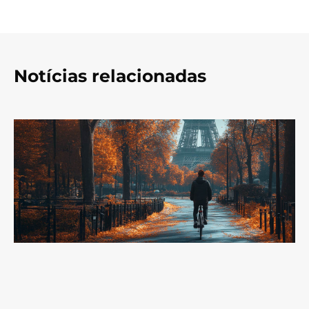
Notícias relacionadas