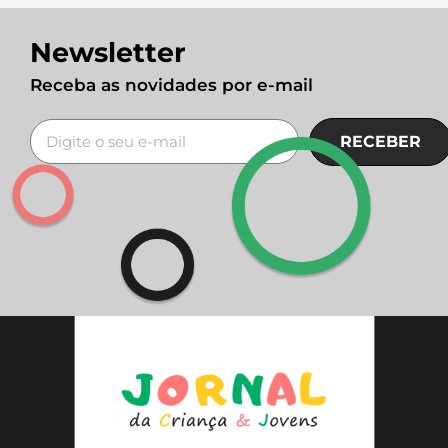
Newsletter
Receba as novidades por e-mail
RECEBER