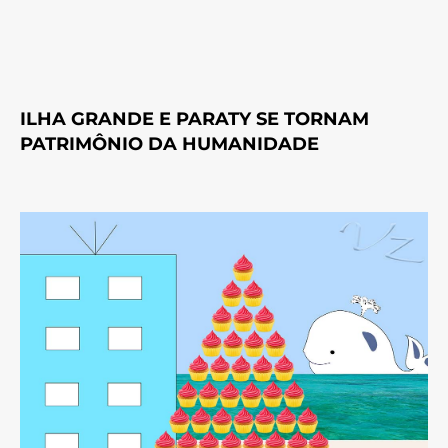
ILHA GRANDE E PARATY SE TORNAM
PATRIMÔNIO DA HUMANIDADE