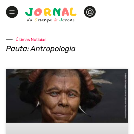
Últimas Notícias
Pauta: Antropologia