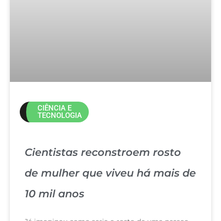
CIÊNCIA E
TECNOLOGIA
Cientistas reconstroem rosto
de mulher que viveu há mais de
10 mil anos