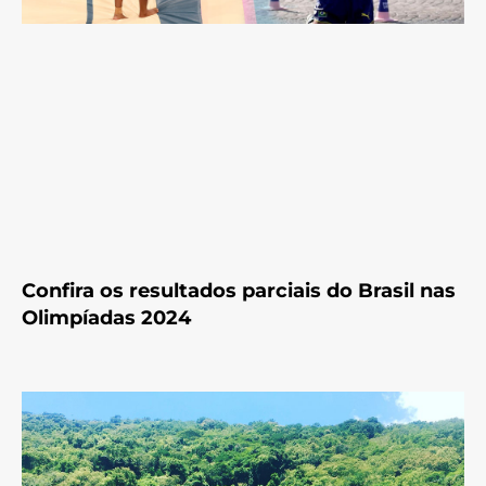
Confira os resultados parciais do Brasil nas
Olimpíadas 2024