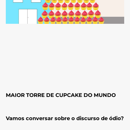
MAIOR TORRE DE CUPCAKE DO MUNDO
Vamos conversar sobre o discurso de ódio?