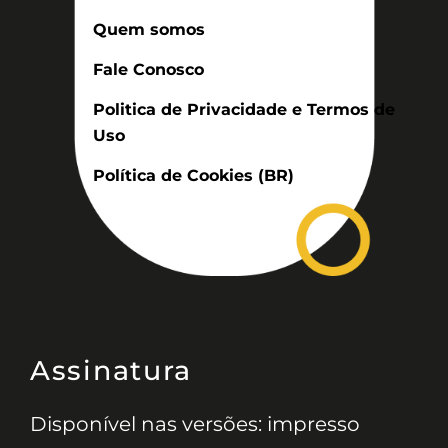
Quem somos
Fale Conosco
Politica de Privacidade e Termos de
Uso
Política de Cookies (BR)
Assinatura
Disponível nas versões: impresso