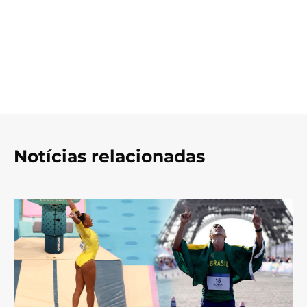
Notícias relacionadas