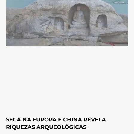
SECA NA EUROPA E CHINA REVELA
RIQUEZAS ARQUEOLÓGICAS