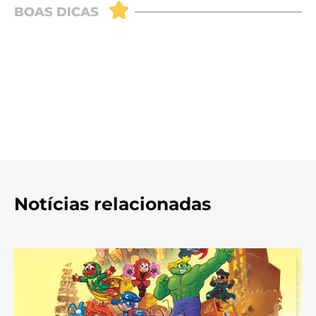
Notícias relacionadas