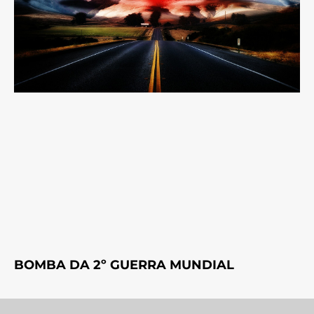
BOMBA DA 2º GUERRA MUNDIAL