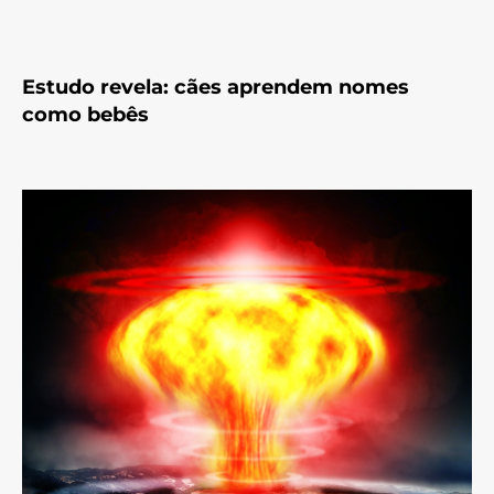
Estudo revela: cães aprendem nomes
como bebês