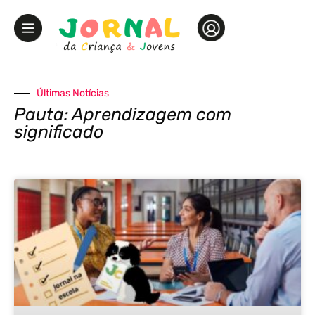
Últimas Notícias
Pauta: Aprendizagem com
significado