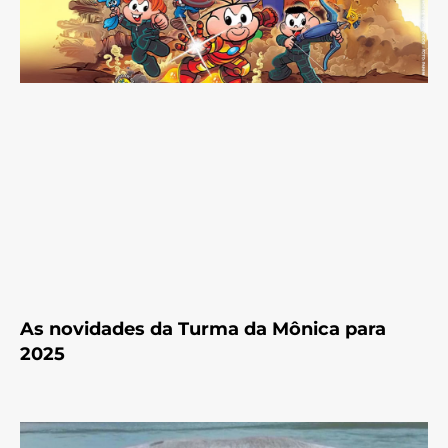
As novidades da Turma da Mônica para
2025