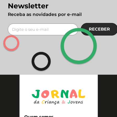
Newsletter
Receba as novidades por e-mail
RECEBER
Quem somos