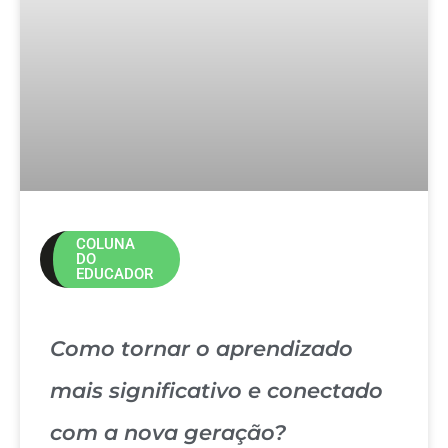
COLUNA
DO
EDUCADOR
Como tornar o aprendizado
mais significativo e conectado
com a nova geração?