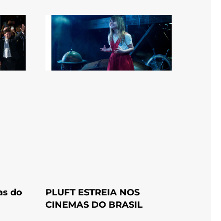
as do
PLUFT ESTREIA NOS
CINEMAS DO BRASIL