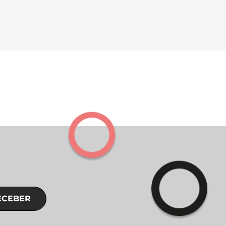
ECEBER