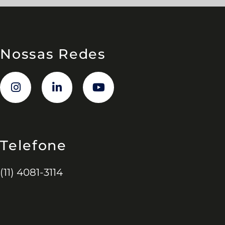
Nossas Redes
Telefone
(11) 4081-3114