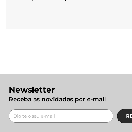
Newsletter
Receba as novidades por e-mail
R