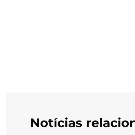
Notícias relaci