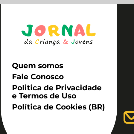
Quem somos
Fale Conosco
Politica de Privacidade
e Termos de Uso
Política de Cookies (BR)