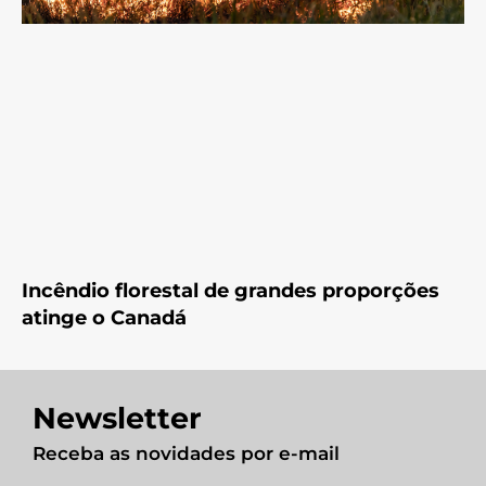
Incêndio florestal de grandes proporções
atinge o Canadá
Newsletter
Receba as novidades por e-mail