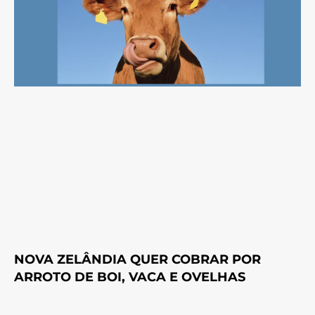
NOVA ZELÂNDIA QUER COBRAR POR
ARROTO DE BOI, VACA E OVELHAS