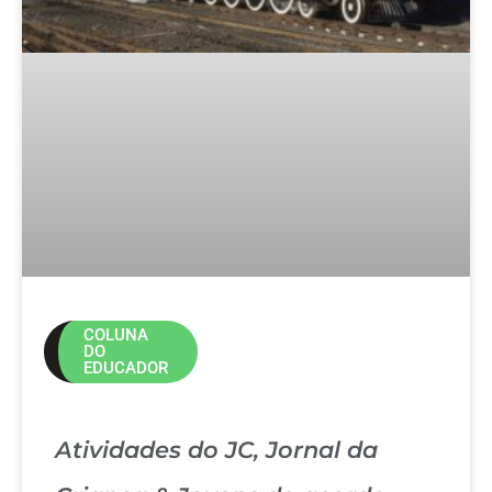
COLUNA
DO
EDUCADOR
Atividades do JC, Jornal da