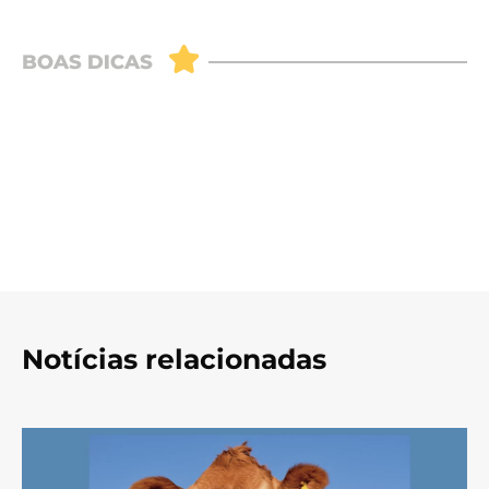
Notícias relacionadas