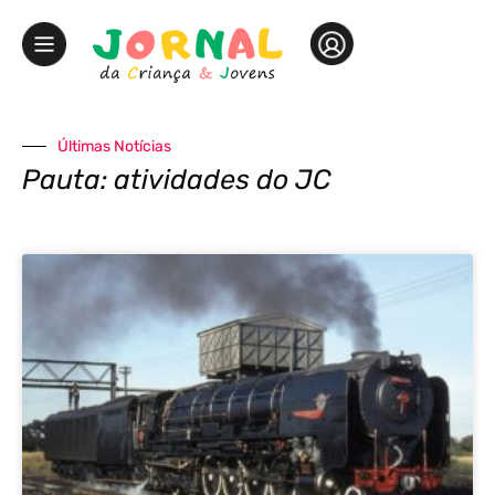
Últimas Notícias
Pauta: atividades do JC