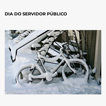
DIA DO SERVIDOR PÚBLICO