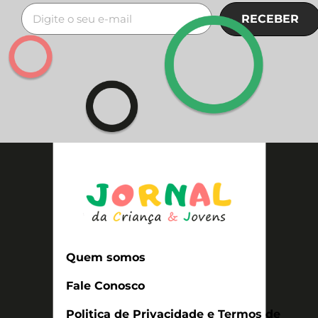
RECEBER
Quem somos
Fale Conosco
Politica de Privacidade e Termos de