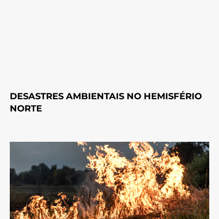
DESASTRES AMBIENTAIS NO HEMISFÉRIO
NORTE