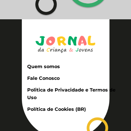
Quem somos
Fale Conosco
Politica de Privacidade e Termos de
Uso
Política de Cookies (BR)