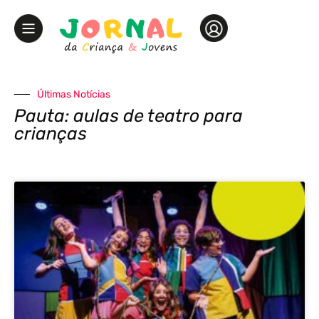
Últimas Notícias
Pauta: aulas de teatro para
crianças