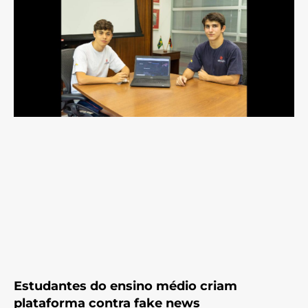
Estudantes do ensino médio criam
plataforma contra fake news