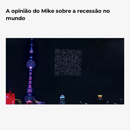
A opinião do Mike sobre a recessão no
mundo