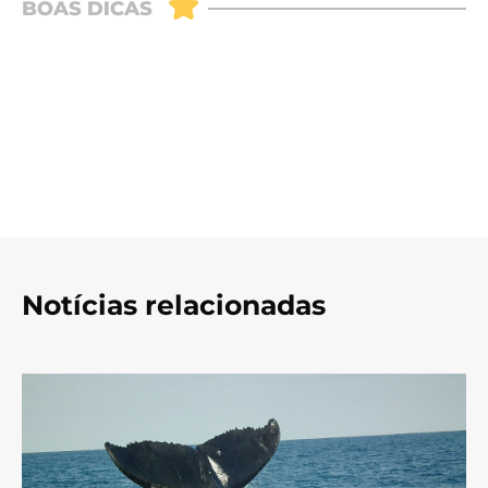
Notícias relacionadas