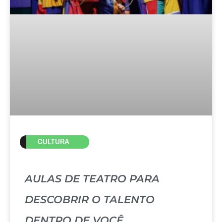
CULTURA
AULAS DE TEATRO PARA
DESCOBRIR O TALENTO
DENTRO DE VOCÊ