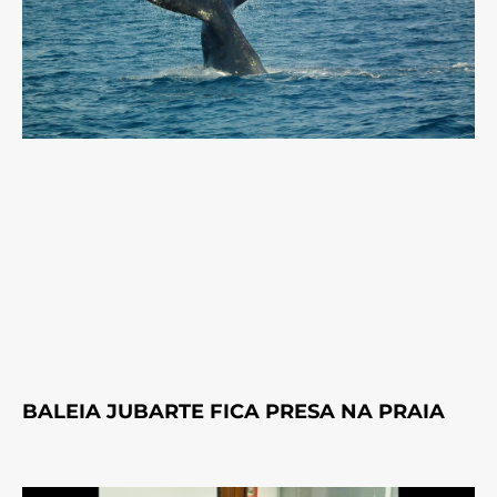
BALEIA JUBARTE FICA PRESA NA PRAIA