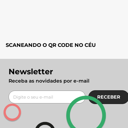
SCANEANDO O QR CODE NO CÉU
Newsletter
Receba as novidades por e-mail
RECEBER